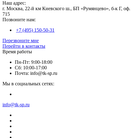
Наш адрес:
г. Москва, 22-й км Киевского ш., БП «Румянцево», б-к Г, оф.
715
Позвоните нам:
+7 (495) 150-50-31
Перезвоните мне
Перейти в контакты
Время работы
Пн-Пт: 9:00-18:00
Сб: 10:00-17:00
Почта: info@tk-sp.ru
Мы в социальных сетях:
info@tk-sp.ru