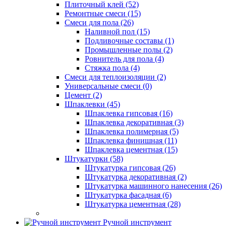
Плиточный клей (52)
Ремонтные смеси (15)
Смеси для пола (26)
Наливной пол (15)
Подливочные составы (1)
Промышленные полы (2)
Ровнитель для пола (4)
Стяжка пола (4)
Смеси для теплоизоляции (2)
Универсальные смеси (0)
Цемент (2)
Шпаклевки (45)
Шпаклевка гипсовая (16)
Шпаклевка декоративная (3)
Шпаклевка полимерная (5)
Шпаклевка финишная (11)
Шпаклевка цементная (15)
Штукатурки (58)
Штукатурка гипсовая (26)
Штукатурка декоративная (2)
Штукатурка машинного нанесения (26)
Штукатурка фасадная (6)
Штукатурка цементная (28)
Ручной инструмент