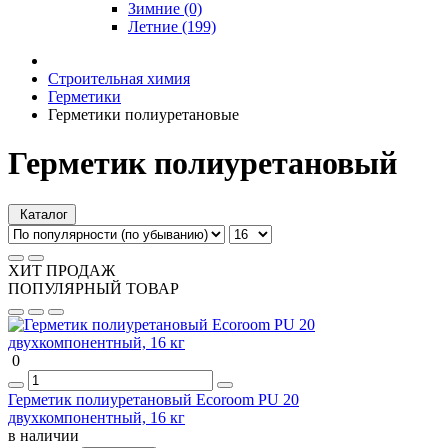
Зимние (0)
Летние (199)
Строительная химия
Герметики
Герметики полиуретановые
Герметик полиуретановый
Каталог
ХИТ ПРОДАЖ
ПОПУЛЯРНЫЙ ТОВАР
0
Герметик полиуретановый Ecoroom PU 20
двухкомпонентный, 16 кг
в наличии