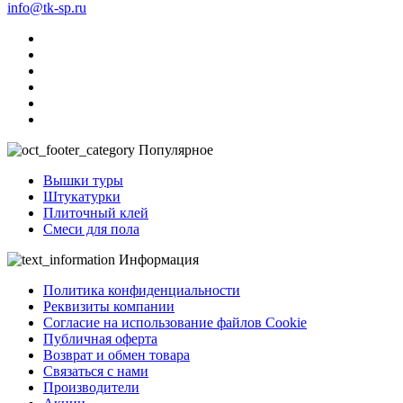
info@tk-sp.ru
Популярное
Вышки туры
Штукатурки
Плиточный клей
Смеси для пола
Информация
Политика конфиденциальности
Реквизиты компании
Согласие на использование файлов Cookie
Публичная оферта
Возврат и обмен товара
Связаться с нами
Производители