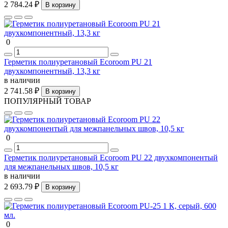
2 784.24 ₽
В корзину
0
Герметик полиуретановый Ecoroom PU 21
двухкомпонентный, 13,3 кг
в наличии
2 741.58 ₽
В корзину
ПОПУЛЯРНЫЙ ТОВАР
0
Герметик полиуретановый Ecoroom PU 22 двухкомпонентый
для межпанельных швов, 10,5 кг
в наличии
2 693.79 ₽
В корзину
0