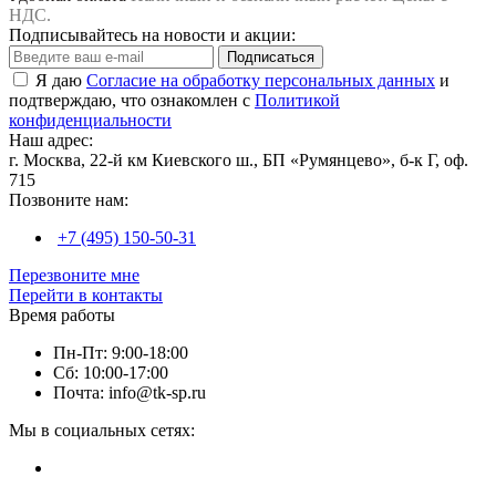
НДС.
Подписывайтесь на новости и акции:
Подписаться
Я даю
Согласие на обработку персональных данных
и
подтверждаю, что ознакомлен с
Политикой
конфиденциальности
Наш адрес:
г. Москва, 22-й км Киевского ш., БП «Румянцево», б-к Г, оф.
715
Позвоните нам:
+7 (495) 150-50-31
Перезвоните мне
Перейти в контакты
Время работы
Пн-Пт: 9:00-18:00
Сб: 10:00-17:00
Почта: info@tk-sp.ru
Мы в социальных сетях: