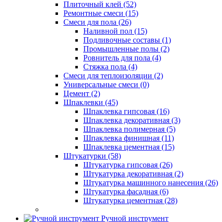
Плиточный клей (52)
Ремонтные смеси (15)
Смеси для пола (26)
Наливной пол (15)
Подливочные составы (1)
Промышленные полы (2)
Ровнитель для пола (4)
Стяжка пола (4)
Смеси для теплоизоляции (2)
Универсальные смеси (0)
Цемент (2)
Шпаклевки (45)
Шпаклевка гипсовая (16)
Шпаклевка декоративная (3)
Шпаклевка полимерная (5)
Шпаклевка финишная (11)
Шпаклевка цементная (15)
Штукатурки (58)
Штукатурка гипсовая (26)
Штукатурка декоративная (2)
Штукатурка машинного нанесения (26)
Штукатурка фасадная (6)
Штукатурка цементная (28)
Ручной инструмент