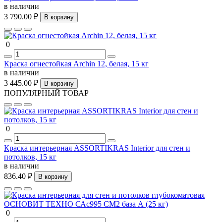
в наличии
3 790.00 ₽
В корзину
0
Краска огнестойкая Archin 12, белая, 15 кг
в наличии
3 445.00 ₽
В корзину
ПОПУЛЯРНЫЙ ТОВАР
0
Краска интерьерная ASSORTIKRAS Interior для стен и
потолков, 15 кг
в наличии
836.40 ₽
В корзину
0