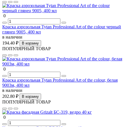
0
Краска аэрозольная Tytan Professional Art of the colour черный
глянец 9005, 400 мл
в наличии
194.40 ₽
В корзину
ПОПУЛЯРНЫЙ ТОВАР
0
Краска аэрозольная Tytan Professional Art of the colour, белая
9003м, 400 мл
в наличии
202.80 ₽
В корзину
ПОПУЛЯРНЫЙ ТОВАР
0