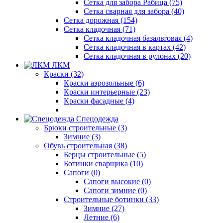
Сетка для забора Рабица (75)
Сетка сварная для забора (40)
Сетка дорожная (154)
Сетка кладочная (71)
Сетка кладочная базальтовая (4)
Сетка кладочная в картах (42)
Сетка кладочная в рулонах (20)
ЛКМ
Краски (32)
Краски аэрозольные (6)
Краски интерьерные (23)
Краски фасадные (4)
Спецодежда
Брюки строительные (3)
Зимние (3)
Обувь строительная (38)
Берцы строительные (5)
Ботинки сварщика (10)
Сапоги (0)
Сапоги высокие (0)
Сапоги зимние (0)
Строительные ботинки (33)
Зимние (27)
Летние (6)