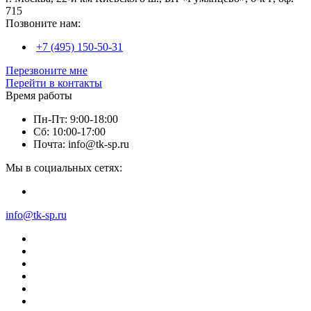
715
Позвоните нам:
+7 (495) 150-50-31
Перезвоните мне
Перейти в контакты
Время работы
Пн-Пт: 9:00-18:00
Сб: 10:00-17:00
Почта: info@tk-sp.ru
Мы в социальных сетях:
info@tk-sp.ru