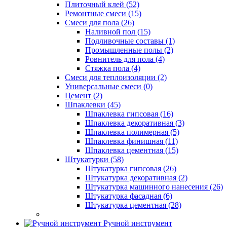
Плиточный клей (52)
Ремонтные смеси (15)
Смеси для пола (26)
Наливной пол (15)
Подливочные составы (1)
Промышленные полы (2)
Ровнитель для пола (4)
Стяжка пола (4)
Смеси для теплоизоляции (2)
Универсальные смеси (0)
Цемент (2)
Шпаклевки (45)
Шпаклевка гипсовая (16)
Шпаклевка декоративная (3)
Шпаклевка полимерная (5)
Шпаклевка финишная (11)
Шпаклевка цементная (15)
Штукатурки (58)
Штукатурка гипсовая (26)
Штукатурка декоративная (2)
Штукатурка машинного нанесения (26)
Штукатурка фасадная (6)
Штукатурка цементная (28)
Ручной инструмент