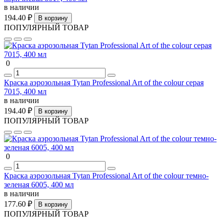
в наличии
194.40 ₽
В корзину
ПОПУЛЯРНЫЙ ТОВАР
0
Краска аэрозольная Tytan Professional Art of the colour серая
7015, 400 мл
в наличии
194.40 ₽
В корзину
ПОПУЛЯРНЫЙ ТОВАР
0
Краска аэрозольная Tytan Professional Art of the colour темно-
зеленая 6005, 400 мл
в наличии
177.60 ₽
В корзину
ПОПУЛЯРНЫЙ ТОВАР