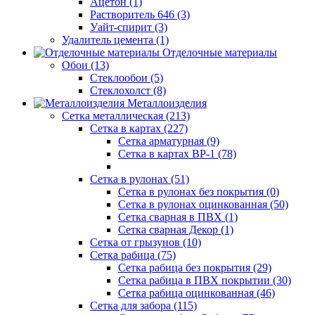
Ацетон (1)
Растворитель 646 (3)
Уайт-спирит (3)
Удалитель цемента (1)
Отделочные материалы
Обои (13)
Стеклообои (5)
Стеклохолст (8)
Металлоизделия
Сетка металлическая (213)
Сетка в картах (227)
Сетка арматурная (9)
Сетка в картах ВР-1 (78)
Сетка в рулонах (51)
Сетка в рулонах без покрытия (0)
Сетка в рулонах оцинкованная (50)
Сетка сварная в ПВХ (1)
Сетка сварная Декор (1)
Сетка от грызунов (10)
Сетка рабица (75)
Сетка рабица без покрытия (29)
Сетка рабица в ПВХ покрытии (30)
Сетка рабица оцинкованная (46)
Сетка для забора (115)