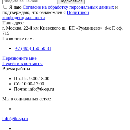
Подписаться
Я даю
Согласие на обработку персональных данных
и
подтверждаю, что ознакомлен с
Политикой
конфиденциальности
Наш адрес:
г. Москва, 22-й км Киевского ш., БП «Румянцево», б-к Г, оф.
715
Позвоните нам:
+7 (495) 150-50-31
Перезвоните мне
Перейти в контакты
Время работы
Пн-Пт: 9:00-18:00
Сб: 10:00-17:00
Почта: info@tk-sp.ru
Мы в социальных сетях:
info@tk-sp.ru