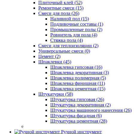
Плиточный клей (52)
Ремонтные смеси (15)
Смеси для пола (26)
Наливной пол (15)
Подливочные составы (1)
Промышленные полы (2)
Ровнитель для пола (4)
Стяжка пола (4)
Смеси для теплоизоляции (2)
Универсальные смеси (0)
Цемент (2)
Шпаклевки (45)
Шпаклевка гипсовая (16)
Шпаклевка декоративная (3)
Шпаклевка полимерная (5)
Шпаклевка финишная (11)
Шпаклевка цементная (15)
Штукатурки (58)
Штукатурка гипсовая (26)
Штукатурка декоративная (2)
Штукатурка машинного нанесения (26)
Штукатурка фасадная (6)
Штукатурка цементная (28)
Ручной инструмент