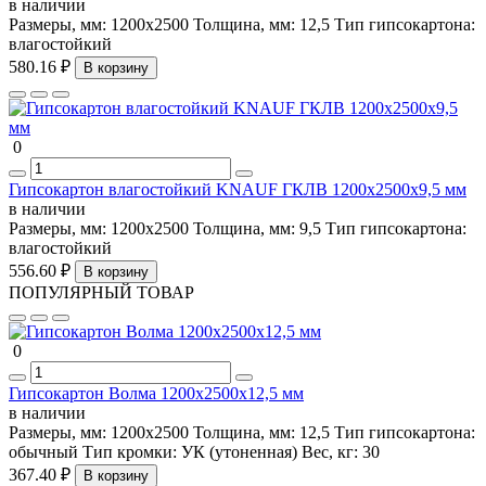
в наличии
Размеры, мм:
1200х2500
Толщина, мм:
12,5
Тип гипсокартона:
влагостойкий
580.16 ₽
В корзину
0
Гипсокартон влагостойкий KNAUF ГКЛВ 1200х2500х9,5 мм
в наличии
Размеры, мм:
1200х2500
Толщина, мм:
9,5
Тип гипсокартона:
влагостойкий
556.60 ₽
В корзину
ПОПУЛЯРНЫЙ ТОВАР
0
Гипсокартон Волма 1200х2500х12,5 мм
в наличии
Размеры, мм:
1200х2500
Толщина, мм:
12,5
Тип гипсокартона:
обычный
Тип кромки:
УК (утоненная)
Вес, кг:
30
367.40 ₽
В корзину