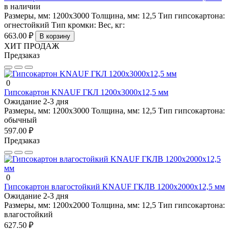
в наличии
Размеры, мм:
1200х3000
Толщина, мм:
12,5
Тип гипсокартона:
огнестойкий
Тип кромки:
Вес, кг:
663.00 ₽
В корзину
ХИТ ПРОДАЖ
Предзаказ
0
Гипсокартон KNAUF ГКЛ 1200х3000х12,5 мм
Ожидание 2-3 дня
Размеры, мм:
1200х3000
Толщина, мм:
12,5
Тип гипсокартона:
обычный
597.00 ₽
Предзаказ
0
Гипсокартон влагостойкий KNAUF ГКЛВ 1200х2000х12,5 мм
Ожидание 2-3 дня
Размеры, мм:
1200х2000
Толщина, мм:
12,5
Тип гипсокартона:
влагостойкий
627.50 ₽