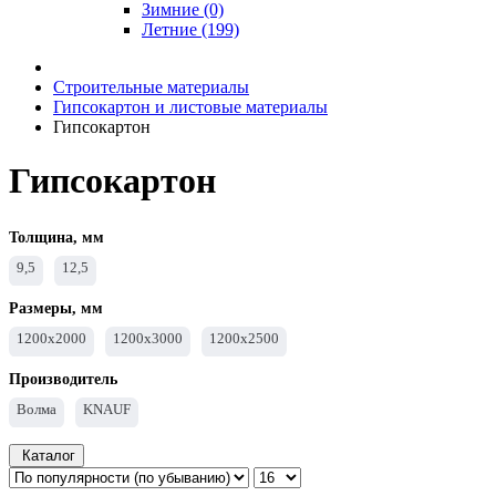
Зимние (0)
Летние (199)
Строительные материалы
Гипсокартон и листовые материалы
Гипсокартон
Гипсокартон
Толщина, мм
9,5
12,5
Размеры, мм
1200х2000
1200х3000
1200х2500
Производитель
Волма
KNAUF
Каталог