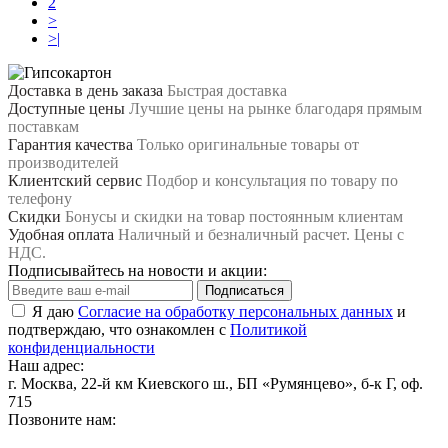
2
>
>|
Доставка в день заказа
Быстрая доставка
Доступные цены
Лучшие цены на рынке благодаря прямым
поставкам
Гарантия качества
Только оригинальные товары от
производителей
Клиентский сервис
Подбор и консультация по товару по
телефону
Скидки
Бонусы и скидки на товар постоянным клиентам
Удобная оплата
Наличный и безналичный расчет. Цены с
НДС.
Подписывайтесь на новости и акции:
Подписаться
Я даю
Согласие на обработку персональных данных
и
подтверждаю, что ознакомлен с
Политикой
конфиденциальности
Наш адрес:
г. Москва, 22-й км Киевского ш., БП «Румянцево», б-к Г, оф.
715
Позвоните нам: