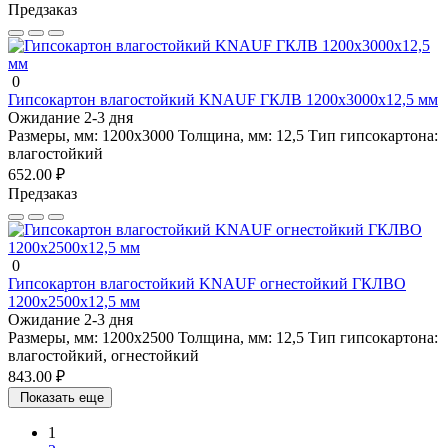
Предзаказ
0
Гипсокартон влагостойкий KNAUF ГКЛВ 1200х3000х12,5 мм
Ожидание 2-3 дня
Размеры, мм:
1200х3000
Толщина, мм:
12,5
Тип гипсокартона:
влагостойкий
652.00 ₽
Предзаказ
0
Гипсокартон влагостойкий KNAUF огнестойкий ГКЛВО
1200х2500х12,5 мм
Ожидание 2-3 дня
Размеры, мм:
1200х2500
Толщина, мм:
12,5
Тип гипсокартона:
влагостойкий, огнестойкий
843.00 ₽
Показать еще
1