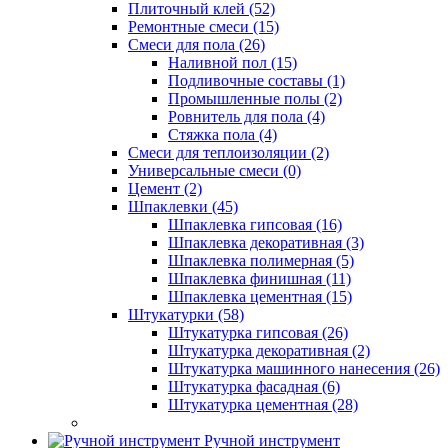
Плиточный клей (52)
Ремонтные смеси (15)
Смеси для пола (26)
Наливной пол (15)
Подливочные составы (1)
Промышленные полы (2)
Ровнитель для пола (4)
Стяжка пола (4)
Смеси для теплоизоляции (2)
Универсальные смеси (0)
Цемент (2)
Шпаклевки (45)
Шпаклевка гипсовая (16)
Шпаклевка декоративная (3)
Шпаклевка полимерная (5)
Шпаклевка финишная (11)
Шпаклевка цементная (15)
Штукатурки (58)
Штукатурка гипсовая (26)
Штукатурка декоративная (2)
Штукатурка машинного нанесения (26)
Штукатурка фасадная (6)
Штукатурка цементная (28)
Ручной инструмент