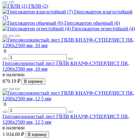
ГВЛВ (2)
Гипсокартон влагостойкий
(7)
Гипсокартон обычный (6)
Гипсокартон огнестойкий (4)
0
Гипсоволокнистый лист ГВЛВ КНАУФ-СУПЕРЛИСТ ПК,
1200х2500 мм, 10 мм
в наличии
879.19 ₽
В корзину
0
Гипсоволокнистый лист ГВЛВ КНАУФ-СУПЕРЛИСТ ПК,
1200х2500 мм, 12,5 мм
в наличии
1 034.00 ₽
В корзину