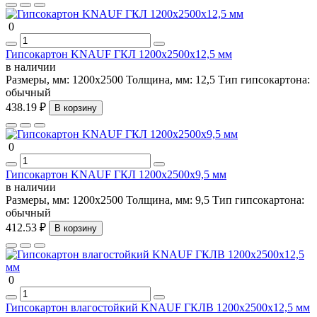
0
Гипсокартон KNAUF ГКЛ 1200х2500х12,5 мм
в наличии
Размеры, мм:
1200х2500
Толщина, мм:
12,5
Тип гипсокартона:
обычный
438.19 ₽
В корзину
0
Гипсокартон KNAUF ГКЛ 1200х2500х9,5 мм
в наличии
Размеры, мм:
1200х2500
Толщина, мм:
9,5
Тип гипсокартона:
обычный
412.53 ₽
В корзину
0
Гипсокартон влагостойкий KNAUF ГКЛВ 1200х2500х12,5 мм