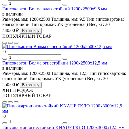
Гипсокартон Волма влагостойкий 1200х2500х9,5 мм
в наличии
Размеры, мм:
1200х2500
Толщина, мм:
9,5
Тип гипсокартона:
влагостойкий
Тип кромки:
УК (утоненная)
Вес, кг:
30
440.00 ₽
В корзину
ПОПУЛЯРНЫЙ ТОВАР
0
Гипсокартон Волма огнестойкий 1200х2500х12,5 мм
в наличии
Размеры, мм:
1200х2500
Толщина, мм:
12,5
Тип гипсокартона:
огнестойкий
Тип кромки:
УК (утоненная)
Вес, кг:
30
550.00 ₽
В корзину
ХИТ ПРОДАЖ
ПОПУЛЯРНЫЙ ТОВАР
0
Гипсокартон огнестойкий KNAUF ГКЛО 1200х3000х12,5 мм