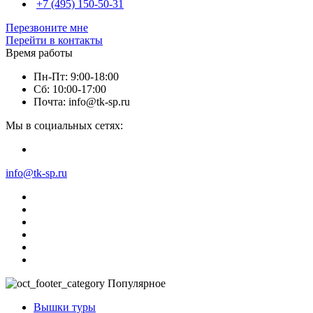
+7 (495) 150-50-31
Перезвоните мне
Перейти в контакты
Время работы
Пн-Пт: 9:00-18:00
Сб: 10:00-17:00
Почта: info@tk-sp.ru
Мы в социальных сетях:
info@tk-sp.ru
Популярное
Вышки туры