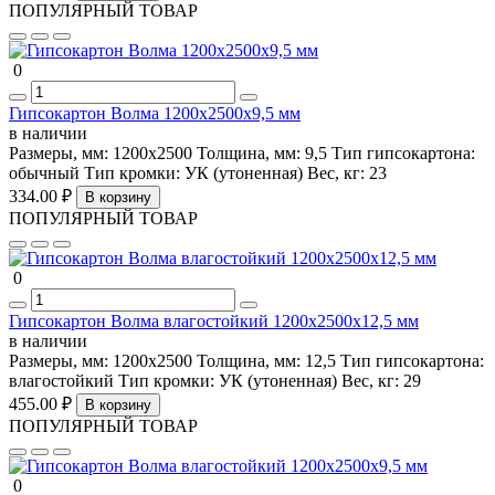
ПОПУЛЯРНЫЙ ТОВАР
0
Гипсокартон Волма 1200х2500х9,5 мм
в наличии
Размеры, мм:
1200х2500
Толщина, мм:
9,5
Тип гипсокартона:
обычный
Тип кромки:
УК (утоненная)
Вес, кг:
23
334.00 ₽
В корзину
ПОПУЛЯРНЫЙ ТОВАР
0
Гипсокартон Волма влагостойкий 1200х2500х12,5 мм
в наличии
Размеры, мм:
1200х2500
Толщина, мм:
12,5
Тип гипсокартона:
влагостойкий
Тип кромки:
УК (утоненная)
Вес, кг:
29
455.00 ₽
В корзину
ПОПУЛЯРНЫЙ ТОВАР
0