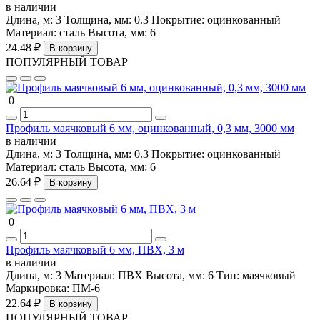
в наличии
Длина, м:
3
Толщина, мм:
0.3
Покрытие:
оцинкованный
Материал:
сталь
Высота, мм:
6
24.48 ₽
В корзину
ПОПУЛЯРНЫЙ ТОВАР
0
Профиль маячковый 6 мм, оцинкованный, 0,3 мм, 3000 мм
в наличии
Длина, м:
3
Толщина, мм:
0.3
Покрытие:
оцинкованный
Материал:
сталь
Высота, мм:
6
26.64 ₽
В корзину
0
Профиль маячковый 6 мм, ПВХ, 3 м
в наличии
Длина, м:
3
Материал:
ПВХ
Высота, мм:
6
Тип:
маячковый
Маркировка:
ПМ-6
22.64 ₽
В корзину
ПОПУЛЯРНЫЙ ТОВАР