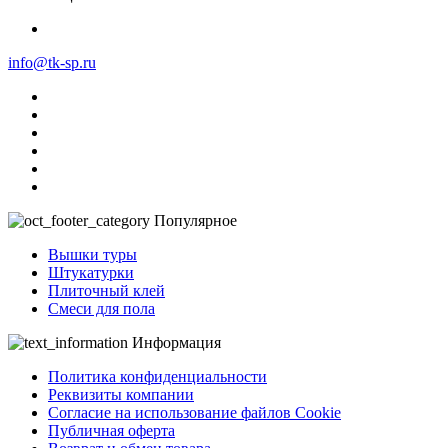
info@tk-sp.ru
Популярное
Вышки туры
Штукатурки
Плиточный клей
Смеси для пола
Информация
Политика конфиденциальности
Реквизиты компании
Согласие на использование файлов Cookie
Публичная оферта