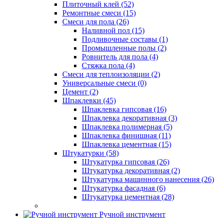
Плиточный клей (52)
Ремонтные смеси (15)
Смеси для пола (26)
Наливной пол (15)
Подливочные составы (1)
Промышленные полы (2)
Ровнитель для пола (4)
Стяжка пола (4)
Смеси для теплоизоляции (2)
Универсальные смеси (0)
Цемент (2)
Шпаклевки (45)
Шпаклевка гипсовая (16)
Шпаклевка декоративная (3)
Шпаклевка полимерная (5)
Шпаклевка финишная (11)
Шпаклевка цементная (15)
Штукатурки (58)
Штукатурка гипсовая (26)
Штукатурка декоративная (2)
Штукатурка машинного нанесения (26)
Штукатурка фасадная (6)
Штукатурка цементная (28)
Ручной инструмент