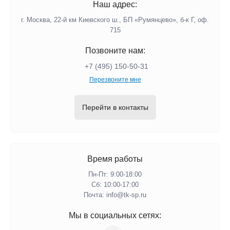
Наш адрес:
г. Москва, 22-й км Киевского ш., БП «Румянцево», б-к Г, оф.
715
Позвоните нам:
+7 (495) 150-50-31
Перезвоните мне
Перейти в контакты
Время работы
Пн-Пт: 9:00-18:00
Сб: 10:00-17:00
Почта: info@tk-sp.ru
Мы в социальных сетях: