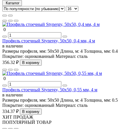
Каталог
0
Профиль стоечный Stynergy, 50х50, 0,4 мм, 4 м
в наличии
Размеры профиля, мм:
50х50
Длина, м:
4
Толщина, мм:
0.4
Покрытие:
оцинкованный
Материал:
сталь
356.32 ₽
В корзину
0
Профиль стоечный Stynergy, 50х50, 0,55 мм, 4 м
в наличии
Размеры профиля, мм:
50х50
Длина, м:
4
Толщина, мм:
0.5
Покрытие:
оцинкованный
Материал:
сталь
334.37 ₽
В корзину
ХИТ ПРОДАЖ
ПОПУЛЯРНЫЙ ТОВАР