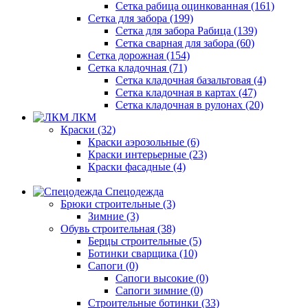
Сетка рабица оцинкованная (161)
Сетка для забора (199)
Сетка для забора Рабица (139)
Сетка сварная для забора (60)
Сетка дорожная (154)
Сетка кладочная (71)
Сетка кладочная базальтовая (4)
Сетка кладочная в картах (47)
Сетка кладочная в рулонах (20)
ЛКМ
Краски (32)
Краски аэрозольные (6)
Краски интерьерные (23)
Краски фасадные (4)
Спецодежда
Брюки строительные (3)
Зимние (3)
Обувь строительная (38)
Берцы строительные (5)
Ботинки сварщика (10)
Сапоги (0)
Сапоги высокие (0)
Сапоги зимние (0)
Строительные ботинки (33)