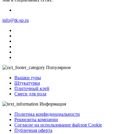
info@tk-sp.ru
Популярное
Вышки туры
Штукатурки
Плиточный клей
Смеси для пола
Информация
Политика конфиденциальности
Реквизиты компании
Согласие на использование файлов Cookie
Публичная оферта