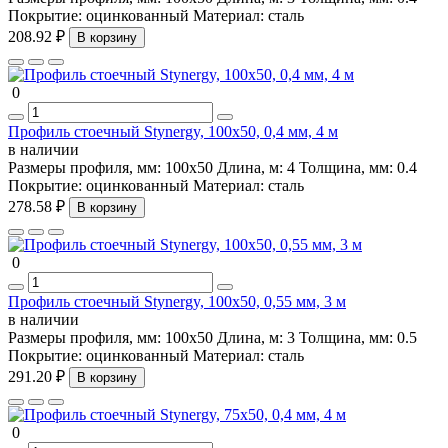
Покрытие:
оцинкованный
Материал:
сталь
208.92 ₽
В корзину
0
Профиль стоечный Stynergy, 100х50, 0,4 мм, 4 м
в наличии
Размеры профиля, мм:
100х50
Длина, м:
4
Толщина, мм:
0.4
Покрытие:
оцинкованный
Материал:
сталь
278.58 ₽
В корзину
0
Профиль стоечный Stynergy, 100х50, 0,55 мм, 3 м
в наличии
Размеры профиля, мм:
100х50
Длина, м:
3
Толщина, мм:
0.5
Покрытие:
оцинкованный
Материал:
сталь
291.20 ₽
В корзину
0