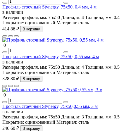
Профиль стоечный Stynergy, 75х50, 0,4 мм, 4 м
в наличии
Размеры профиля, мм:
75х50
Длина, м:
4
Толщина, мм:
0.4
Покрытие:
оцинкованный
Материал:
сталь
414.86 ₽
В корзину
0
Профиль стоечный Stynergy, 75х50, 0,55 мм, 4 м
в наличии
Размеры профиля, мм:
75х50
Длина, м:
4
Толщина, мм:
0.5
Покрытие:
оцинкованный
Материал:
сталь
328.80 ₽
В корзину
0
Профиль стоечный Stynergy, 75х50,0,55 мм, 3 м
в наличии
Размеры профиля, мм:
75х50
Длина, м:
3
Толщина, мм:
0.5
Покрытие:
оцинкованный
Материал:
сталь
246.60 ₽
В корзину