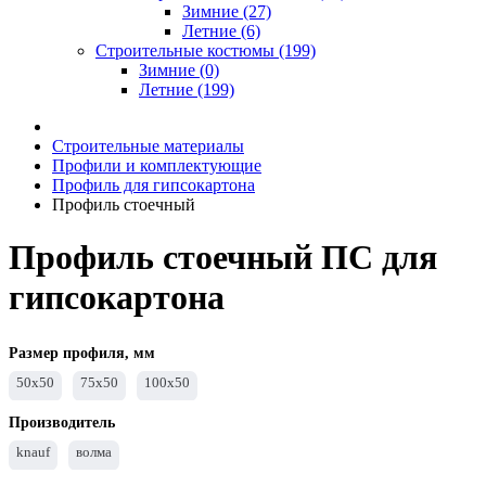
Зимние (27)
Летние (6)
Строительные костюмы (199)
Зимние (0)
Летние (199)
Строительные материалы
Профили и комплектующие
Профиль для гипсокартона
Профиль стоечный
Профиль стоечный ПС для
гипсокартона
Размер профиля, мм
50х50
75х50
100х50
Производитель
knauf
волма