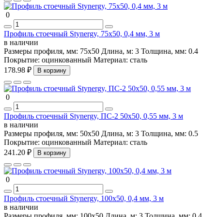
0
Профиль стоечный Stynergy, 75х50, 0,4 мм, 3 м
в наличии
Размеры профиля, мм:
75х50
Длина, м:
3
Толщина, мм:
0.4
Покрытие:
оцинкованный
Материал:
сталь
178.98 ₽
В корзину
0
Профиль стоечный Stynergy, ПС-2 50х50, 0,55 мм, 3 м
в наличии
Размеры профиля, мм:
50х50
Длина, м:
3
Толщина, мм:
0.5
Покрытие:
оцинкованный
Материал:
сталь
241.20 ₽
В корзину
0
Профиль стоечный Stynergy, 100х50, 0,4 мм, 3 м
в наличии
Размеры профиля, мм:
100х50
Длина, м:
3
Толщина, мм:
0.4