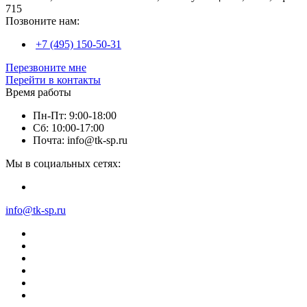
715
Позвоните нам:
+7 (495) 150-50-31
Перезвоните мне
Перейти в контакты
Время работы
Пн-Пт: 9:00-18:00
Сб: 10:00-17:00
Почта: info@tk-sp.ru
Мы в социальных сетях:
info@tk-sp.ru