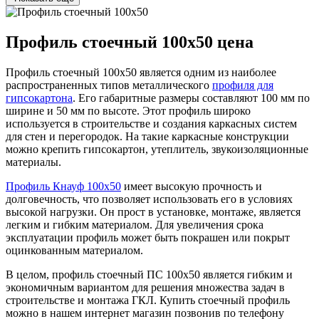
Профиль стоечный 100х50 цена
Профиль стоечный 100х50 является одним из наиболее
распространенных типов металлического
профиля для
гипсокартона
. Его габаритные размеры составляют 100 мм по
ширине и 50 мм по высоте. Этот профиль широко
используется в строительстве и создания каркасных систем
для стен и перегородок. На такие каркасные конструкции
можно крепить гипсокартон, утеплитель, звукоизоляционные
материалы.
Профиль Кнауф 100х50
имеет высокую прочность и
долговечность, что позволяет использовать его в условиях
высокой нагрузки. Он прост в установке, монтаже, является
легким и гибким материалом. Для увеличения срока
эксплуатации профиль может быть покрашен или покрыт
оцинкованным материалом.
В целом, профиль стоечный ПС 100х50 является гибким и
экономичным вариантом для решения множества задач в
строительстве и монтажа ГКЛ. Купить стоечный профиль
можно в нашем интернет магазин позвонив по телефону