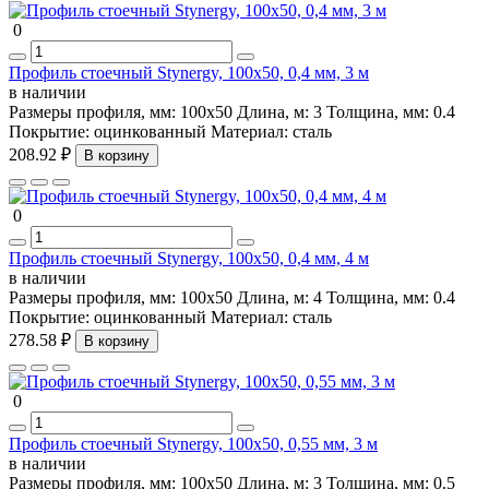
0
Профиль стоечный Stynergy, 100х50, 0,4 мм, 3 м
в наличии
Размеры профиля, мм:
100х50
Длина, м:
3
Толщина, мм:
0.4
Покрытие:
оцинкованный
Материал:
сталь
208.92 ₽
В корзину
0
Профиль стоечный Stynergy, 100х50, 0,4 мм, 4 м
в наличии
Размеры профиля, мм:
100х50
Длина, м:
4
Толщина, мм:
0.4
Покрытие:
оцинкованный
Материал:
сталь
278.58 ₽
В корзину
0
Профиль стоечный Stynergy, 100х50, 0,55 мм, 3 м
в наличии
Размеры профиля, мм:
100х50
Длина, м:
3
Толщина, мм:
0.5