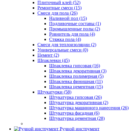
Плиточный клей (52)
Ремонтные смеси (15)
Смеси для пола (26)
Наливной пол (15)
Подливочные составы (1)
Промышленные полы (2)
Ровнитель для пола (4)
Стяжка пола (4)
Смеси для теплоизоляции (2)
Универсальные смеси (0)
Цемент (2)
Шпаклевки (45)
Шпаклевка гипсовая (16)
Шпаклевка декоративная (3)
Шпаклевка полимерная (5)
Шпаклевка финишная (11)
Шпаклевка цементная (15)
Штукатурки (58)
Штукатурка гипсовая (26)
Штукатурка декоративная (2)
Штукатурка машинного нанесения (26)
Штукатурка фасадная (6)
Штукатурка цементная (28)
Ручной инструмент