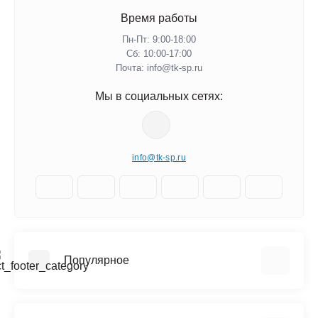
Время работы
Пн-Пт: 9:00-18:00
Сб: 10:00-17:00
Почта: info@tk-sp.ru
Мы в социальных сетях:
info@tk-sp.ru
Популярное
Вышки туры