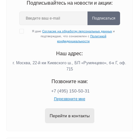
Подписывайтесь на новости и акции:
Подписаться
Я даю
Согласие на обработку персональных данных
и
подтверждаю, что ознакомлен с
Политикой
конфиденциальности
Наш адрес:
г. Москва, 22-й км Киевского ш., БП «Румянцево», б-к Г, оф.
715
Позвоните нам:
+7 (495) 150-50-31
Перезвоните мне
Перейти в контакты