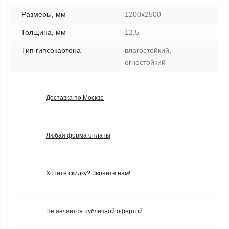
Размеры, мм
1200х2500
Толщина, мм
12,5
Тип гипсокартона
влагостойкий,
огнестойкий
Доставка по Москве
Любая форма оплаты
Хотите скидку? Звоните нам!
Не является публичной офертой