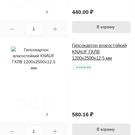
440.00 ₽
0
В корзину
Гипсокартон влагостойкий
KNAUF ГКЛВ
1200х2500х12,5 мм
в наличии
580.16 ₽
0
В корзину