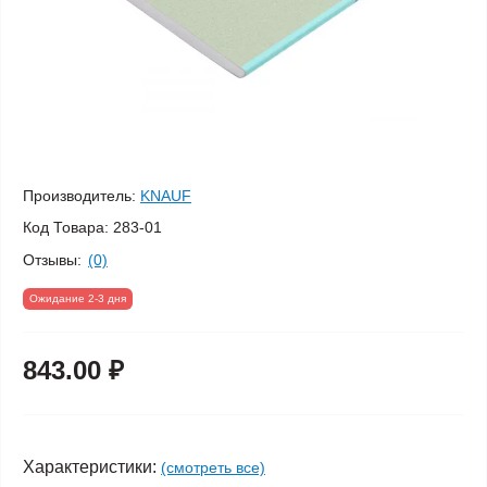
Производитель:
KNAUF
Код Товара:
283-01
Отзывы:
(0)
Ожидание 2-3 дня
843.00 ₽
Характеристики:
(смотреть все)