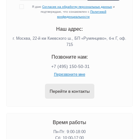
Я даю
Согласие на обработку персональных данных
и
подтверждаю, что ознакомлен с
Политикой
конфиденциальности
Наш адрес:
г. Москва, 22-й км Киевского ш., БП «Румянцево», б-к Г, оф.
715
Позвоните нам:
+7 (495) 150-50-31
Перезвоните мне
Перейти в контакты
Время работы
Пн-Пт: 9:00-18:00
Сб: 10:00-17:00