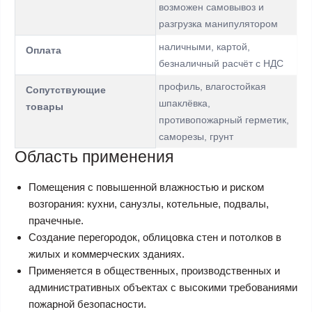
возможен самовывоз и
разгрузка манипулятором
наличными, картой,
Оплата
безналичный расчёт с НДС
профиль, влагостойкая
Сопутствующие
шпаклёвка,
товары
противопожарный герметик,
саморезы, грунт
Область применения
Помещения с повышенной влажностью и риском
возгорания: кухни, санузлы, котельные, подвалы,
прачечные.
Создание перегородок, облицовка стен и потолков в
жилых и коммерческих зданиях.
Применяется в общественных, производственных и
административных объектах с высокими требованиями
пожарной безопасности.