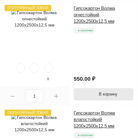
Гипсокартон Волма
ПОПУЛЯРНЫЙ ТОВАР
огнестойкий
1200х2500х12,5 мм
в наличии
550.00 ₽
0
В корзину
Гипсокартон Волма
ПОПУЛЯРНЫЙ ТОВАР
влагостойкий
1200х2500х12,5 мм
в наличии