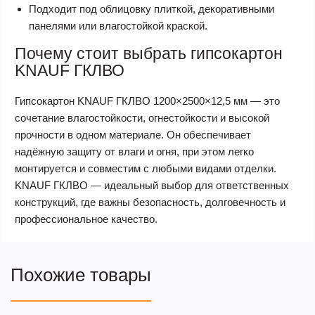
Подходит под облицовку плиткой, декоративными
панелями или влагостойкой краской.
Почему стоит выбрать гипсокартон
KNAUF ГКЛВО
Гипсокартон KNAUF ГКЛВО 1200×2500×12,5 мм — это
сочетание влагостойкости, огнестойкости и высокой
прочности в одном материале. Он обеспечивает
надёжную защиту от влаги и огня, при этом легко
монтируется и совместим с любыми видами отделки.
KNAUF ГКЛВО — идеальный выбор для ответственных
конструкций, где важны безопасность, долговечность и
профессиональное качество.
Похожие товары