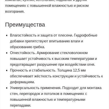
помещениях с повышенной влажностью и риском
возгорания.
Преимущества
Влагостойкость и защита от плесени. Гидрофобные
добавки препятствуют впитыванию влаги и
образованию грибка.
Огнестойкость. Армирование стекловолокном
повышает устойчивость к высоким температурам и
предотвращает разрушение при воздействии огня.
Прочность и стабильность. Толщина 12,5 мм
обеспечивает жёсткость конструкции и устойчивость к
деформациям.
Универсальность применения. Подходит для монтажа
стен, перегородок и потолков в помещениях с
повышенной влажностью и температурными
перепадами.