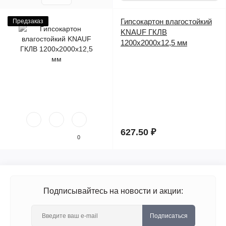
Гипсокартон влагостойкий
Предзаказ
KNAUF ГКЛВ
1200х2000х12,5 мм
627.50 ₽
0
Подписывайтесь на новости и акции:
Подписаться