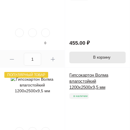
455.00 ₽
0
В корзину
Гипсокартон Волма
ПОПУЛЯРНЫЙ ТОВАР
влагостойкий
1200х2500х9,5 мм
в наличии