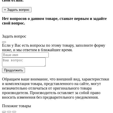
свой отзыв.
+ Задать вопрос
Нет вопросов о данном товаре, станьте первым и задайте
свой вопрос.
Задать вопрос
Если у Вас есть вопросы по этому товару, заполните форму
ниже, и мы ответим в ближайшее время.
Продолжить
Обращаем ваше внимание, что внешний вид, характеристики
и комплектация товара, представленного на сайте, могут
незначительно отличаться от оригинального товара
производителя. Производитель оставляет за собой право
вносить изменения без предварительного уведомления.
Похожие товары