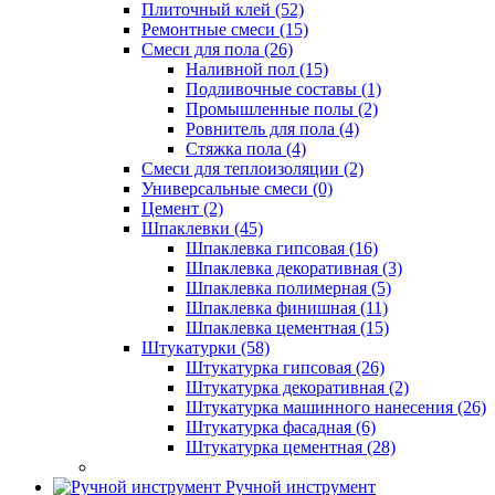
Плиточный клей (52)
Ремонтные смеси (15)
Смеси для пола (26)
Наливной пол (15)
Подливочные составы (1)
Промышленные полы (2)
Ровнитель для пола (4)
Стяжка пола (4)
Смеси для теплоизоляции (2)
Универсальные смеси (0)
Цемент (2)
Шпаклевки (45)
Шпаклевка гипсовая (16)
Шпаклевка декоративная (3)
Шпаклевка полимерная (5)
Шпаклевка финишная (11)
Шпаклевка цементная (15)
Штукатурки (58)
Штукатурка гипсовая (26)
Штукатурка декоративная (2)
Штукатурка машинного нанесения (26)
Штукатурка фасадная (6)
Штукатурка цементная (28)
Ручной инструмент