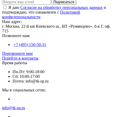
Подписаться
Я даю
Согласие на обработку персональных данных
и
подтверждаю, что ознакомлен с
Политикой
конфиденциальности
Наш адрес:
г. Москва, 22-й км Киевского ш., БП «Румянцево», б-к Г, оф.
715
Позвоните нам:
+7 (495) 150-50-31
Перезвоните мне
Перейти в контакты
Время работы
Пн-Пт: 9:00-18:00
Сб: 10:00-17:00
Почта: info@tk-sp.ru
Мы в социальных сетях:
info@tk-sp.ru