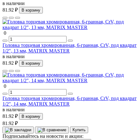
в наличии
81.92 ₽
В корзину
0
Головка торцевая хромированная, 6-гранная, СrV, под квадрат
1/2", 13 мм, MATRIX MASTER
в наличии
81.92 ₽
В корзину
0
Головка торцевая хромированная, 6-гранная, СrV, под квадрат
1/2", 14 мм, MATRIX MASTER
в наличии
81.92 ₽
В корзину
81.92 ₽
Купить
Подписывайтесь на новости и акции: