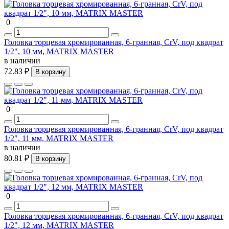
0
Головка торцевая хромированная, 6-гранная, СrV, под квадрат
1/2", 10 мм, MATRIX MASTER
в наличии
72.83 ₽
В корзину
0
Головка торцевая хромированная, 6-гранная, СrV, под квадрат
1/2", 11 мм, MATRIX MASTER
в наличии
80.81 ₽
В корзину
0
Головка торцевая хромированная, 6-гранная, СrV, под квадрат
1/2", 12 мм, MATRIX MASTER