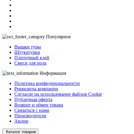
Популярное
Вышки туры
Штукатурки
Плиточный клей
Смеси для пола
Информация
Политика конфиденциальности
Реквизиты компании
Согласие на использование файлов Cookie
Публичная оферта
Возврат и обмен товара
Связаться с нами
Производители
Акции
Каталог товаров