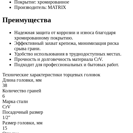
Покрытие: хромированное
Производитель: MATRIX
Преимущества
Надежная защита от коррозии и износа благодаря
хромированному покрытию.
Эффективный захват крепежа, минимизация риска
срыва грани.
Удобство использования в труднодоступных местах.
Прочность и долговечность материала CrV.
Подходит для профессиональных и бытовых работ.
Технические характеристики торцевых головок
Длина головки, мм
38
Количество граней
6
Марка стали
CrV
Посадочный размер
1/2"
Размер головки, мм
15