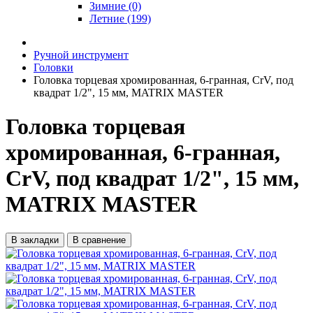
Зимние (0)
Летние (199)
Ручной инструмент
Головки
Головка торцевая хромированная, 6-гранная, СrV, под
квадрат 1/2", 15 мм, MATRIX MASTER
Головка торцевая
хромированная, 6-гранная,
СrV, под квадрат 1/2", 15 мм,
MATRIX MASTER
В закладки
В сравнение