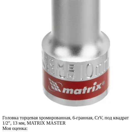
Головка торцевая хромированная, 6-гранная, СrV, под квадрат
1/2", 13 мм, MATRIX MASTER
Моя оценка: