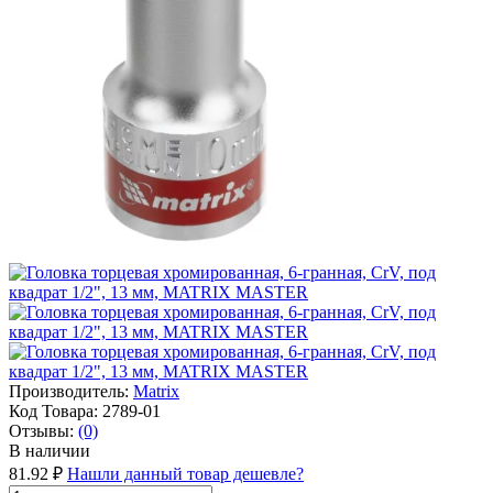
Производитель:
Matrix
Код Товара:
2789-01
Отзывы:
(0)
В наличии
81.92 ₽
Нашли данный товар дешевле?