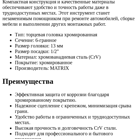
Компактная конструкция и качественные материалы
обеспечивают удобство и точность работы даже в
труднодоступных местах. Этот инструмент станет
незаменимым помощником при ремонте автомобилей, сборке
мебели и выполнении других монтажных работ.
Тип: торцевая головка хромированная
Сечение: 6-гранное
Размер головки: 13 мм
Размер посадки: 1/2"
Материал: хромованадиевая сталь (CrV)
Покрытие: хромированное
Производитель: MATRIX
Преимущества
Эффективная защита от коррозии благодаря
хромированному покрытию.
Надежное сцепление с крепежом, минимизация срыва
грани.
Удобство работы в ограниченных и труднодоступных
местах.
Высокая прочность и долговечность CrV стали.
Подходит для профессионального и бытового