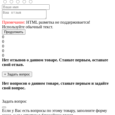
Примечание:
HTML разметка не поддерживается!
Используйте обычный текст.
Продолжить
0
0
0
0
0
Нет отзывов о данном товаре. Станьте первым, оставьте
свой отзыв.
+ Задать вопрос
Нет вопросов о данном товаре, станьте первым и задайте
свой вопрос.
Задать вопрос
Если у Вас есть вопросы по этому товару, заполните форму