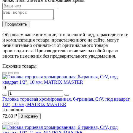
ниже, и мы ответим в ближайшее время.
Продолжить
Обращаем ваше внимание, что внешний вид, характеристики
и комплектация товара, представленного на сайте, могут
незначительно отличаться от оригинального товара
производителя. Производитель оставляет за собой право
вносить изменения без предварительного уведомления.
Похожие товары
0
Головка торцевая хромированная, 6-гранная, СrV, под квадрат
1/2", 10 мм, MATRIX MASTER
в наличии
72.83 ₽
В корзину