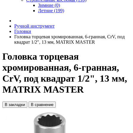
Зимние (0)
Летние (199)
Ручной инструмент
Головки
Головка торцевая хромированная, 6-гранная, СrV, под
квадрат 1/2", 13 мм, MATRIX MASTER
Головка торцевая
хромированная, 6-гранная,
СrV, под квадрат 1/2", 13 мм,
MATRIX MASTER
В закладки
В сравнение