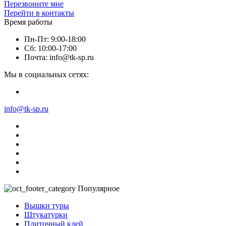
Перезвоните мне
Перейти в контакты
Время работы
Пн-Пт: 9:00-18:00
Сб: 10:00-17:00
Почта: info@tk-sp.ru
Мы в социальных сетях:
info@tk-sp.ru
Популярное
Вышки туры
Штукатурки
Плиточный клей