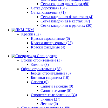
Сетка сварная для забора (60)
Сетка дорожная (154)
Сетка кладочная (71)
Сетка кладочная базальтовая (4)
Сетка кладочная в картах (47)
Сетка кладочная в рулонах (20)
ЛКМ
Краски (32)
Краски аэрозольные (6)
Краски интерьерные (23)
Краски фасадные (4)
Спецодежда
Брюки строительные (3)
Зимние (3)
Обувь строительная (38)
Берцы строительные (5)
Ботинки сварщика (10)
Сапоги (0)
Сапоги высокие (0)
Сапоги зимние (0)
Строительные ботинки (33)
Зимние (27)
Летние (6)
Строительные костюмы (199)