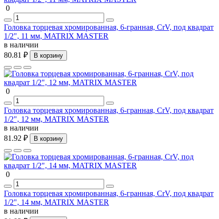
0
Головка торцевая хромированная, 6-гранная, СrV, под квадрат
1/2", 11 мм, MATRIX MASTER
в наличии
80.81 ₽
В корзину
0
Головка торцевая хромированная, 6-гранная, СrV, под квадрат
1/2", 12 мм, MATRIX MASTER
в наличии
81.92 ₽
В корзину
0
Головка торцевая хромированная, 6-гранная, СrV, под квадрат
1/2", 14 мм, MATRIX MASTER
в наличии