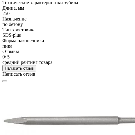
Технические характеристики зубила
Длина, мм
250
Назначение
по бетону
Тип хвостовика
SDS-plus
Форма наконечника
пика
Отзывы
0
/ 5
средний рейтинг товара
Написать отзыв
Написать отзыв