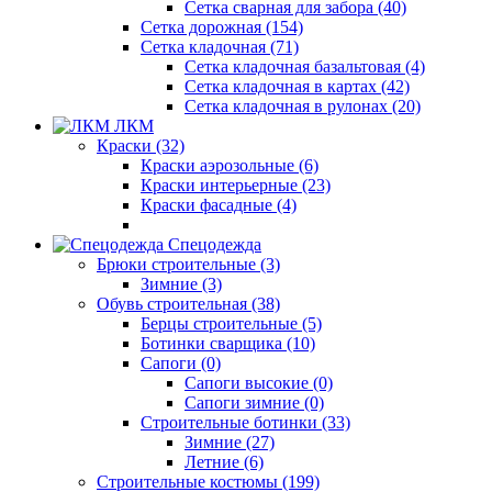
Сетка сварная для забора (40)
Сетка дорожная (154)
Сетка кладочная (71)
Сетка кладочная базальтовая (4)
Сетка кладочная в картах (42)
Сетка кладочная в рулонах (20)
ЛКМ
Краски (32)
Краски аэрозольные (6)
Краски интерьерные (23)
Краски фасадные (4)
Спецодежда
Брюки строительные (3)
Зимние (3)
Обувь строительная (38)
Берцы строительные (5)
Ботинки сварщика (10)
Сапоги (0)
Сапоги высокие (0)
Сапоги зимние (0)
Строительные ботинки (33)
Зимние (27)
Летние (6)
Строительные костюмы (199)