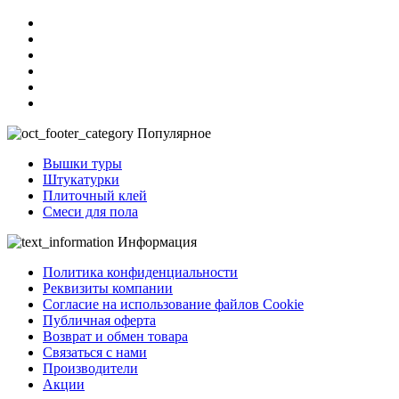
Популярное
Вышки туры
Штукатурки
Плиточный клей
Смеси для пола
Информация
Политика конфиденциальности
Реквизиты компании
Согласие на использование файлов Cookie
Публичная оферта
Возврат и обмен товара
Связаться с нами
Производители
Акции