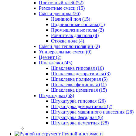
Плиточный клей (52)
Ремонтные смеси (15)
Смеси для пола (26)
Наливной пол (15)
Подливочные составы (1)
Промышленные полы (2)
Ровнитель для пола (4)
Стяжка пола (4)
Смеси для теплоизоляции (2)
Универсальные смеси (0)
Цемент (2)
Шпаклевки (45)
Шпаклевка гипсовая (16)
Шпаклевка декоративная (3)
Шпаклевка полимерная (5)
Шпаклевка финишная (11)
Шпаклевка цементная (15)
Штукатурки (58)
Штукатурка гипсовая (26)
Штукатурка декоративная (2)
Штукатурка машинного нанесения (26)
Штукатурка фасадная (6)
Штукатурка цементная (28)
Ручной инструмент