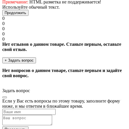
Примечание:
HTML разметка не поддерживается!
Используйте обычный текст.
Продолжить
0
0
0
0
0
Нет отзывов о данном товаре. Станьте первым, оставьте
свой отзыв.
+ Задать вопрос
Нет вопросов о данном товаре, станьте первым и задайте
свой вопрос.
Задать вопрос
Если у Вас есть вопросы по этому товару, заполните форму
ниже, и мы ответим в ближайшее время.