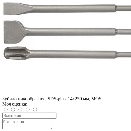
Зубило пикообразное, SDS-plus, 14х250 мм, MOS
Моя оценка: