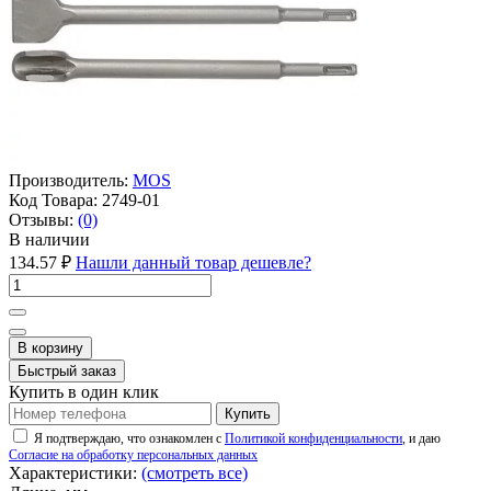
Производитель:
MOS
Код Товара:
2749-01
Отзывы:
(0)
В наличии
134.57 ₽
Нашли данный товар дешевле?
В корзину
Быстрый заказ
Купить в один клик
Купить
Я подтверждаю, что ознакомлен с
Политикой конфиденциальности
, и даю
Согласие на обработку персональных данных
Характеристики:
(смотреть все)