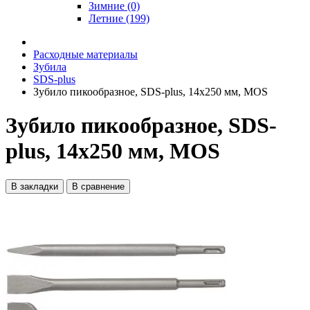
Зимние (0)
Летние (199)
Расходные материалы
Зубила
SDS-plus
Зубило пикообразное, SDS-plus, 14х250 мм, MOS
Зубило пикообразное, SDS-
plus, 14х250 мм, MOS
В закладки
В сравнение