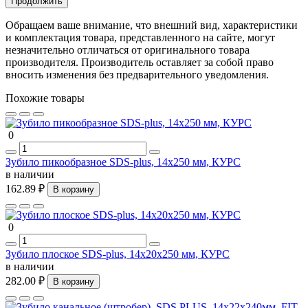
Продолжить
Обращаем ваше внимание, что внешний вид, характеристики
и комплектация товара, представленного на сайте, могут
незначительно отличаться от оригинального товара
производителя. Производитель оставляет за собой право
вносить изменения без предварительного уведомления.
Похожие товары
0
Зубило пикообразное SDS-plus, 14х250 мм, КУРС
в наличии
162.89 ₽
В корзину
0
Зубило плоское SDS-plus, 14х20х250 мм, КУРС
в наличии
282.00 ₽
В корзину