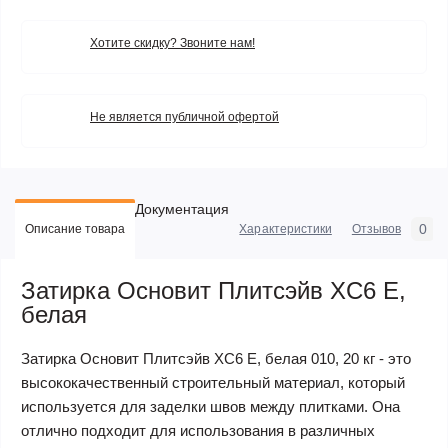
Хотите скидку? Звоните нам!
Не является публичной офертой
Документация
0
Описание товара
Характеристики
Отзывов
Затирка Основит Плитсэйв XC6 E,
белая
Затирка Основит Плитсэйв XC6 E, белая 010, 20 кг - это
высококачественный строительный материал, который
используется для заделки швов между плитками. Она
отлично подходит для использования в различных