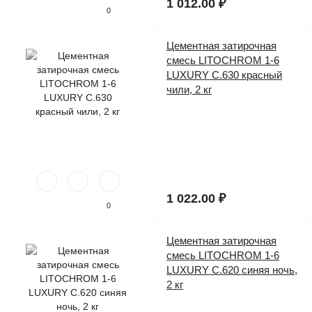
1 012.00 ₽
0
Цементная затирочная
Предзаказ
смесь LITOCHROM 1-6
LUXURY C.630 красный
чили, 2 кг
1 022.00 ₽
0
Цементная затирочная
Предзаказ
смесь LITOCHROM 1-6
LUXURY C.620 синяя ночь,
2 кг