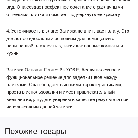
вид. Она создает эффектное сочетание с различными
оттенками плитки и помогает подчеркнуть ее красоту.
4. Устойчивость к влаге: Затирка не впитывает влагу. Это
делает ее идеальным решением для помещений с
повышенной влажностью, таких как ванные комнаты и
кухни.
Затирка Основит Плитсэйв XC6 E, белая надежное и
функциональное решение для заделки швов между
плитками. Она обладает высокими характеристиками,
проста в использовании и имеет привлекательный
внешний вид. Будьте уверены в качестве результата при
использовании данной затирки.
Похожие товары