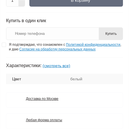
В корзину
Купить в один клик
Купить
Я подтверждаю, что ознакомлен с
Политикой конфиденциальности
,
и даю
Согласие на обработку персональных данных
Характеристики:
(смотреть все)
Цвет
белый
Доставка по Москве
Любая форма оплаты