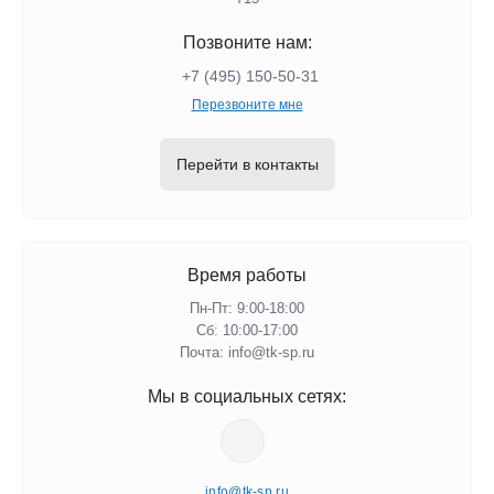
Позвоните нам:
+7 (495) 150-50-31
Перезвоните мне
Перейти в контакты
Время работы
Пн-Пт: 9:00-18:00
Сб: 10:00-17:00
Почта: info@tk-sp.ru
Мы в социальных сетях:
info@tk-sp.ru