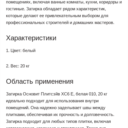
помещениях, включая ванные комнаты, кухни, коридоры и
гостиные. Затирка обладает рядом характеристик,
которые делают ее привлекательным выбором для
профессиональных строителей и домашних мастеров.
Характеристики
1. Цвет: белый
2. Вес: 20 кг
Область применения
Затирка Основит Плитсэйв XC6 E, белая 010, 20 кг
идеально подходит для использования внутри
помещений. Она надежно заделывает швы между
плитками, обеспечивая их прочность и долговечность.
Затирка подходит для любых типов плитки, включая