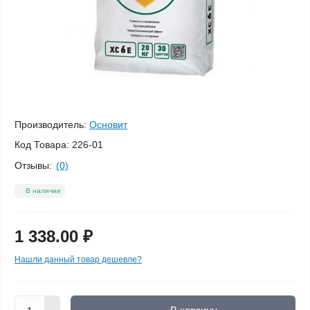
Производитель:
Основит
Код Товара:
226-01
Отзывы:
(0)
В наличии
1 338.00 ₽
Нашли данный товар дешевле?