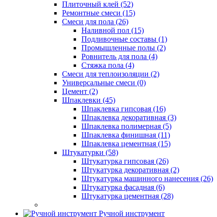
Плиточный клей (52)
Ремонтные смеси (15)
Смеси для пола (26)
Наливной пол (15)
Подливочные составы (1)
Промышленные полы (2)
Ровнитель для пола (4)
Стяжка пола (4)
Смеси для теплоизоляции (2)
Универсальные смеси (0)
Цемент (2)
Шпаклевки (45)
Шпаклевка гипсовая (16)
Шпаклевка декоративная (3)
Шпаклевка полимерная (5)
Шпаклевка финишная (11)
Шпаклевка цементная (15)
Штукатурки (58)
Штукатурка гипсовая (26)
Штукатурка декоративная (2)
Штукатурка машинного нанесения (26)
Штукатурка фасадная (6)
Штукатурка цементная (28)
Ручной инструмент