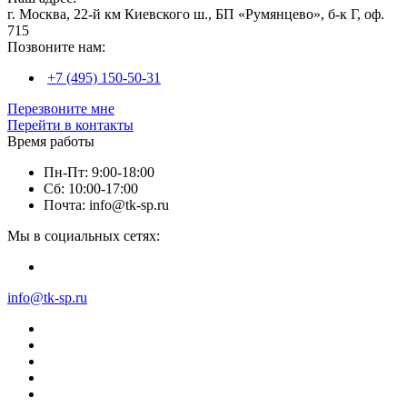
г. Москва, 22-й км Киевского ш., БП «Румянцево», б-к Г, оф.
715
Позвоните нам:
+7 (495) 150-50-31
Перезвоните мне
Перейти в контакты
Время работы
Пн-Пт: 9:00-18:00
Сб: 10:00-17:00
Почта: info@tk-sp.ru
Мы в социальных сетях:
info@tk-sp.ru