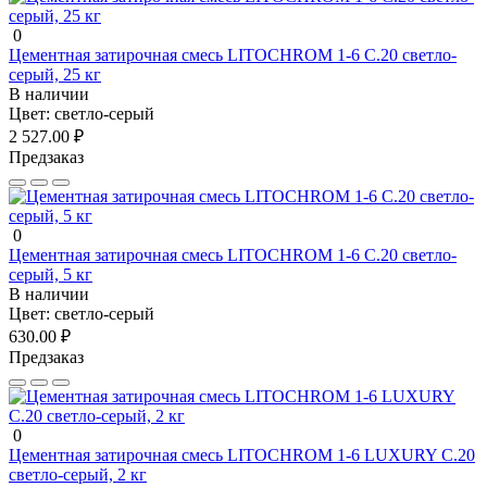
0
Цементная затирочная смесь LITOCHROM 1-6 C.20 светло-
серый, 25 кг
В наличии
Цвет:
светло-серый
2 527.00 ₽
Предзаказ
0
Цементная затирочная смесь LITOCHROM 1-6 C.20 светло-
серый, 5 кг
В наличии
Цвет:
светло-серый
630.00 ₽
Предзаказ
0
Цементная затирочная смесь LITOCHROM 1-6 LUXURY C.20
светло-серый, 2 кг