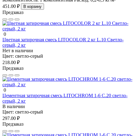
451.00 ₽
В корзину
Предзаказ
0
Цветная затирочная смесь LITOCOLOR 2 кг L.10 Светло-
серый, 2 кг
Нет в наличии
Цвет:
светло-серый
218.00 ₽
Предзаказ
0
Цементная затирочная смесь LITOCHROM 1-6 C.20 светло-
серый, 2 кг
В наличии
Цвет:
светло-серый
297.00 ₽
Предзаказ