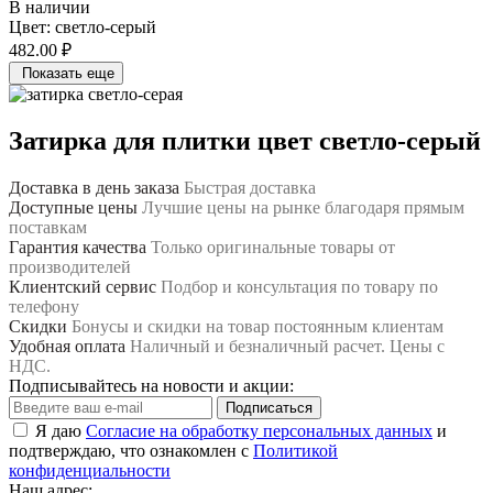
В наличии
Цвет:
светло-серый
482.00 ₽
Показать еще
Затирка для плитки цвет светло-серый
Доставка в день заказа
Быстрая доставка
Доступные цены
Лучшие цены на рынке благодаря прямым
поставкам
Гарантия качества
Только оригинальные товары от
производителей
Клиентский сервис
Подбор и консультация по товару по
телефону
Скидки
Бонусы и скидки на товар постоянным клиентам
Удобная оплата
Наличный и безналичный расчет. Цены с
НДС.
Подписывайтесь на новости и акции:
Подписаться
Я даю
Согласие на обработку персональных данных
и
подтверждаю, что ознакомлен с
Политикой
конфиденциальности
Наш адрес: