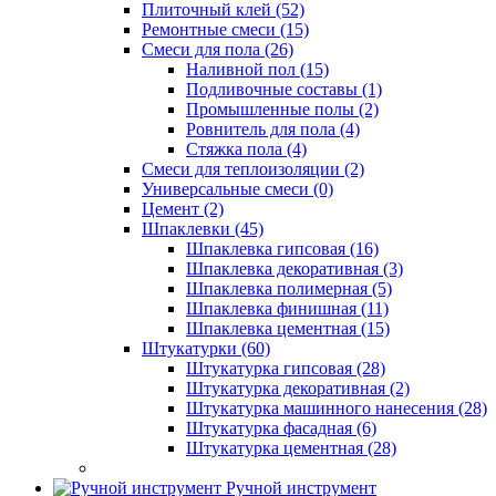
Плиточный клей (52)
Ремонтные смеси (15)
Смеси для пола (26)
Наливной пол (15)
Подливочные составы (1)
Промышленные полы (2)
Ровнитель для пола (4)
Стяжка пола (4)
Смеси для теплоизоляции (2)
Универсальные смеси (0)
Цемент (2)
Шпаклевки (45)
Шпаклевка гипсовая (16)
Шпаклевка декоративная (3)
Шпаклевка полимерная (5)
Шпаклевка финишная (11)
Шпаклевка цементная (15)
Штукатурки (60)
Штукатурка гипсовая (28)
Штукатурка декоративная (2)
Штукатурка машинного нанесения (28)
Штукатурка фасадная (6)
Штукатурка цементная (28)
Ручной инструмент