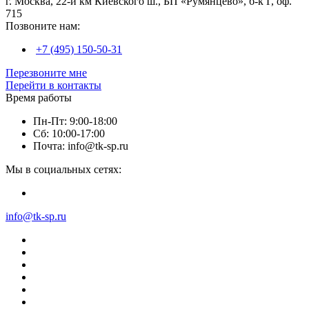
г. Москва, 22-й км Киевского ш., БП «Румянцево», б-к Г, оф.
715
Позвоните нам:
+7 (495) 150-50-31
Перезвоните мне
Перейти в контакты
Время работы
Пн-Пт: 9:00-18:00
Сб: 10:00-17:00
Почта: info@tk-sp.ru
Мы в социальных сетях:
info@tk-sp.ru