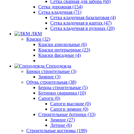
Сетка сварная для забора (60)
Сетка дорожная (154)
Сетка кладочная (71)
Сетка кладочная базальтовая (4)
Сетка кладочная в картах (47)
Сетка кладочная в рулонах (20)
ЛКМ
Краски (32)
Краски аэрозольные (6)
Краски интерьерные (23)
Краски фасадные (4)
Спецодежда
Брюки строительные (3)
Зимние (3)
Обувь строительная (38)
Берцы строительные (5)
Ботинки сварщика (10)
Сапоги (0)
Сапоги высокие (0)
Сапоги зимние (0)
Строительные ботинки (33)
Зимние (27)
Летние (6)
Строительные костюмы (199)