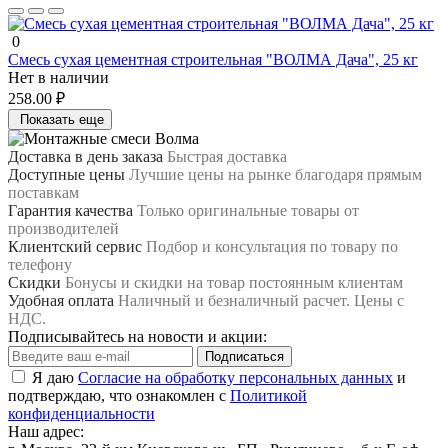
0
Смесь сухая цементная строительная "ВОЛМА Дача", 25 кг
Нет в наличии
258.00 ₽
Показать еще
Доставка в день заказа
Быстрая доставка
Доступные цены
Лучшие цены на рынке благодаря прямым
поставкам
Гарантия качества
Только оригинальные товары от
производителей
Клиентский сервис
Подбор и консультация по товару по
телефону
Скидки
Бонусы и скидки на товар постоянным клиентам
Удобная оплата
Наличный и безналичный расчет. Цены с
НДС.
Подписывайтесь на новости и акции:
Подписаться
Я даю
Согласие на обработку персональных данных
и
подтверждаю, что ознакомлен с
Политикой
конфиденциальности
Наш адрес: