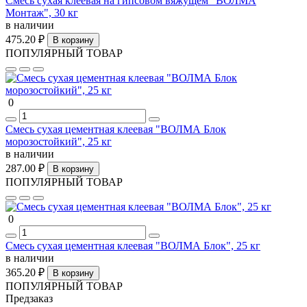
Смесь сухая клеевая на гипсовом вяжущем "ВОЛМА
Монтаж", 30 кг
в наличии
475.20 ₽
В корзину
ПОПУЛЯРНЫЙ ТОВАР
0
Смесь сухая цементная клеевая "ВОЛМА Блок
морозостойкий", 25 кг
в наличии
287.00 ₽
В корзину
ПОПУЛЯРНЫЙ ТОВАР
0
Смесь сухая цементная клеевая "ВОЛМА Блок", 25 кг
в наличии
365.20 ₽
В корзину
ПОПУЛЯРНЫЙ ТОВАР
Предзаказ