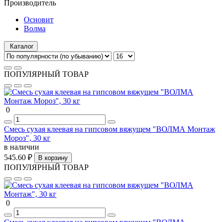
Производитель
Основит
Волма
Каталог
ПОПУЛЯРНЫЙ ТОВАР
0
Смесь сухая клеевая на гипсовом вяжущем "ВОЛМА Монтаж
Мороз", 30 кг
в наличии
545.60 ₽
В корзину
ПОПУЛЯРНЫЙ ТОВАР
0