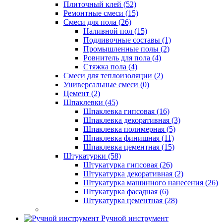
Плиточный клей (52)
Ремонтные смеси (15)
Смеси для пола (26)
Наливной пол (15)
Подливочные составы (1)
Промышленные полы (2)
Ровнитель для пола (4)
Стяжка пола (4)
Смеси для теплоизоляции (2)
Универсальные смеси (0)
Цемент (2)
Шпаклевки (45)
Шпаклевка гипсовая (16)
Шпаклевка декоративная (3)
Шпаклевка полимерная (5)
Шпаклевка финишная (11)
Шпаклевка цементная (15)
Штукатурки (58)
Штукатурка гипсовая (26)
Штукатурка декоративная (2)
Штукатурка машинного нанесения (26)
Штукатурка фасадная (6)
Штукатурка цементная (28)
Ручной инструмент