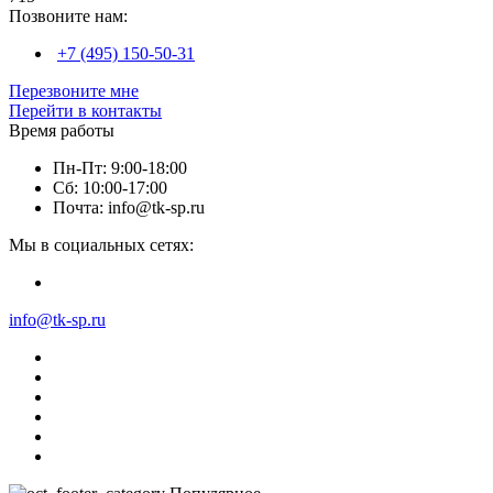
Позвоните нам:
+7 (495) 150-50-31
Перезвоните мне
Перейти в контакты
Время работы
Пн-Пт: 9:00-18:00
Сб: 10:00-17:00
Почта: info@tk-sp.ru
Мы в социальных сетях:
info@tk-sp.ru