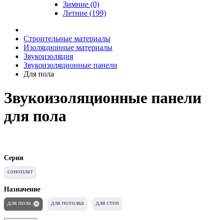
Зимние (0)
Летние (199)
Строительные материалы
Изоляционные материалы
Звукоизоляция
Звукоизоляционные панели
Для пола
Звукоизоляционные панели
для пола
Серия
соноплат
Назначение
для пола
для потолка
для стен