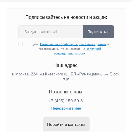
Подписывайтесь на новости и акции:
Подписаться
Я даю
Согласие на обработку персональных данных
и
подтверждаю, что ознакомлен с
Политикой
конфиденциальности
Наш адрес:
г. Москва, 22-й км Киевского ш., БП «Румянцево», б-к Г, оф.
715
Позвоните нам:
+7 (495) 150-50-31
Перезвоните мне
Перейти в контакты