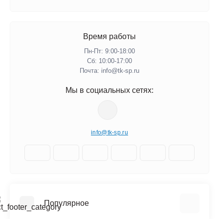
Время работы
Пн-Пт: 9:00-18:00
Сб: 10:00-17:00
Почта: info@tk-sp.ru
Мы в социальных сетях:
info@tk-sp.ru
Популярное