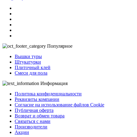
Популярное
Вышки туры
Штукатурки
Плиточный клей
Смеси для пола
Информация
Политика конфиденциальности
Реквизиты компании
Согласие на использование файлов Cookie
Публичная оферта
Возврат и обмен товара
Связаться с нами
Производители
Акции