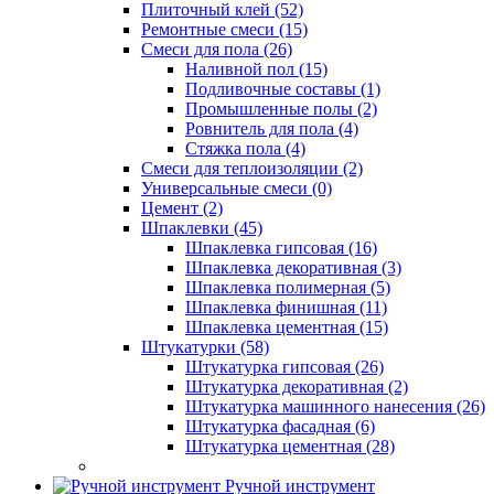
Плиточный клей (52)
Ремонтные смеси (15)
Смеси для пола (26)
Наливной пол (15)
Подливочные составы (1)
Промышленные полы (2)
Ровнитель для пола (4)
Стяжка пола (4)
Смеси для теплоизоляции (2)
Универсальные смеси (0)
Цемент (2)
Шпаклевки (45)
Шпаклевка гипсовая (16)
Шпаклевка декоративная (3)
Шпаклевка полимерная (5)
Шпаклевка финишная (11)
Шпаклевка цементная (15)
Штукатурки (58)
Штукатурка гипсовая (26)
Штукатурка декоративная (2)
Штукатурка машинного нанесения (26)
Штукатурка фасадная (6)
Штукатурка цементная (28)
Ручной инструмент