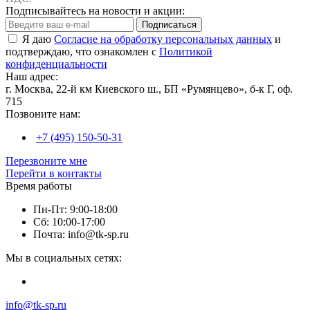
Подписывайтесь на новости и акции:
Подписаться
Я даю
Согласие на обработку персональных данных
и
подтверждаю, что ознакомлен с
Политикой
конфиденциальности
Наш адрес:
г. Москва, 22-й км Киевского ш., БП «Румянцево», б-к Г, оф.
715
Позвоните нам:
+7 (495) 150-50-31
Перезвоните мне
Перейти в контакты
Время работы
Пн-Пт: 9:00-18:00
Сб: 10:00-17:00
Почта: info@tk-sp.ru
Мы в социальных сетях:
info@tk-sp.ru