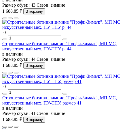
Размер обуви:
43
Сезон:
зимние
1 688.85 ₽
В корзину
0
Строительные ботинки зимние "Профи-Зима/к", МП МС,
искусственный мех, ПУ-ТПУ р. 44
в наличии
Размер обуви:
44
Сезон:
зимние
1 688.85 ₽
В корзину
0
Строительные ботинки зимние "Профи-Зима/к", МП МС,
искусственный мех, ПУ-ТПУ, размер 41
в наличии
Размер обуви:
41
Сезон:
зимние
1 688.85 ₽
В корзину