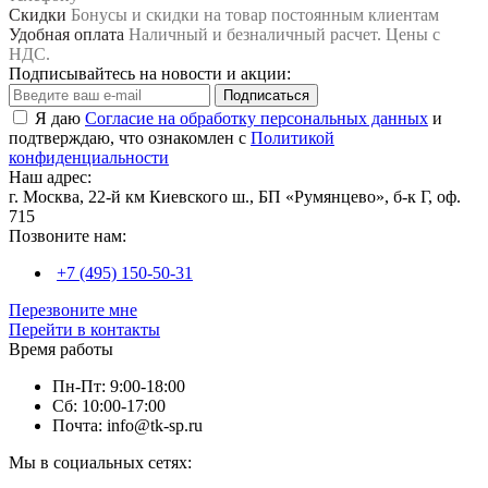
Скидки
Бонусы и скидки на товар постоянным клиентам
Удобная оплата
Наличный и безналичный расчет. Цены с
НДС.
Подписывайтесь на новости и акции:
Подписаться
Я даю
Согласие на обработку персональных данных
и
подтверждаю, что ознакомлен с
Политикой
конфиденциальности
Наш адрес:
г. Москва, 22-й км Киевского ш., БП «Румянцево», б-к Г, оф.
715
Позвоните нам:
+7 (495) 150-50-31
Перезвоните мне
Перейти в контакты
Время работы
Пн-Пт: 9:00-18:00
Сб: 10:00-17:00
Почта: info@tk-sp.ru
Мы в социальных сетях: