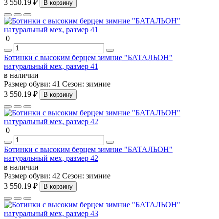
3 550.19 ₽
В корзину
0
Ботинки с высоким берцем зимние "БАТАЛЬОН"
натуральный мех, размер 41
в наличии
Размер обуви:
41
Сезон:
зимние
3 550.19 ₽
В корзину
0
Ботинки с высоким берцем зимние "БАТАЛЬОН"
натуральный мех, размер 42
в наличии
Размер обуви:
42
Сезон:
зимние
3 550.19 ₽
В корзину