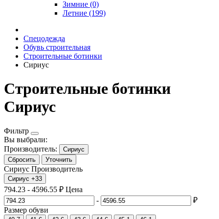
Зимние (0)
Летние (199)
Спецодежда
Обувь строительная
Строительные ботинки
Сириус
Строительные ботинки
Сириус
Фильтр
Вы выбрали:
Производитель:
Сириус
Сбросить
Уточнить
Сириус
Производитель
Сириус
+33
794.23
-
4596.55
₽
Цена
-
₽
Размер обуви