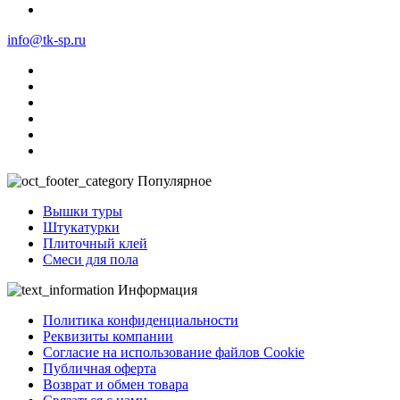
info@tk-sp.ru
Популярное
Вышки туры
Штукатурки
Плиточный клей
Смеси для пола
Информация
Политика конфиденциальности
Реквизиты компании
Согласие на использование файлов Cookie
Публичная оферта
Возврат и обмен товара