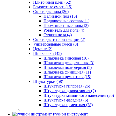
Плиточный клей (52)
Ремонтные смеси (15)
Смеси для пола (26)
Наливной пол (15)
Подливочные составы (1)
Промышленные полы (2)
Ровнитель для пола (4)
Стяжка пола (4)
Смеси для теплоизоляции (2)
Универсальные смеси (0)
Цемент (2)
Шпаклевки (45)
Шпаклевка гипсовая (16)
Шпаклевка декоративная (3)
Шпаклевка полимерная (5)
Шпаклевка финишная (11)
Шпаклевка цементная (15)
Штукатурки (58)
Штукатурка гипсовая (26)
Штукатурка декоративная (2)
Штукатурка машинного нанесения (26)
Штукатурка фасадная (6)
Штукатурка цементная (28)
Ручной инструмент