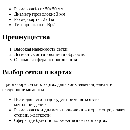
Размер ячейки: 50х50 мм
Диаметр проволоки: 3 мм
Размер карты: 2х3 м
Тип проволоки: Вр-1
Преимущества
Высокая надежность сетки
Лёгкость монтирования и обработка
Огромная сфера использования
Выбор сетки в картах
При выборе сетки в картах для своих задач определите
следующие моменты:
Цели для чего и где будет применяться это
металлоизделие
Размер ячеек и диаметр проволоки которые определяют
степень жесткости
Сферы где будет использоваться сетка в картах