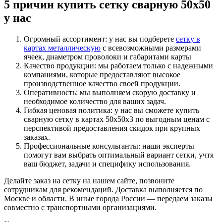
5 причин купить сетку сварную 50х50
у нас
Огромный ассортимент: у нас вы подберете
сетку в
картах металлическую
с всевозможными размерами
ячеек, диаметром проволоки и габаритами карты
Качество продукции: мы работаем только с надежными
компаниями, которые предоставляют высокое
производственное качество своей продукции.
Оперативность: мы выполняем скорую доставку и
необходимое количество для ваших задач.
Гибкая ценовая политика: у нас вы сможете купить
сварную сетку в картах 50х50х3 по выгодным ценам с
перспективой предоставления скидок при крупных
заказах.
Профессиональные консультанты: наши эксперты
помогут вам выбрать оптимальный вариант сетки, учтя
ваш бюджет, задачи и специфику использования.
Делайте заказ на сетку на нашем сайте, позвоните
сотрудникам для рекомендаций. Доставка выполняется по
Москве и области. В иные города России — передаем заказы
совместно с транспортными организациями.