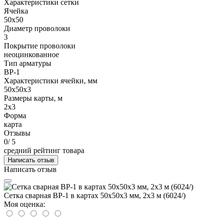
Характеристики сетки
Ячейка
50х50
Диаметр проволоки
3
Покрытие проволоки
неоцинкованное
Тип арматуры
ВР-1
Характеристики ячейки, мм
50х50х3
Размеры карты, м
2х3
Форма
карта
Отзывы
0
/ 5
средний рейтинг товара
Написать отзыв
Написать отзыв
Сетка сварная ВР-1 в картах 50х50х3 мм, 2х3 м (6024/)
Моя оценка: