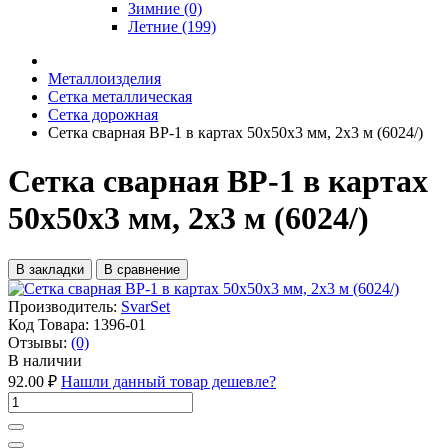
Зимние (0)
Летние (199)
Металлоизделия
Сетка металлическая
Сетка дорожная
Сетка сварная ВР-1 в картах 50х50х3 мм, 2х3 м (6024/)
Сетка сварная ВР-1 в картах
50х50х3 мм, 2х3 м (6024/)
В закладки
В сравнение
Производитель:
SvarSet
Код Товара:
1396-01
Отзывы:
(0)
В наличии
92.00 ₽
Нашли данный товар дешевле?