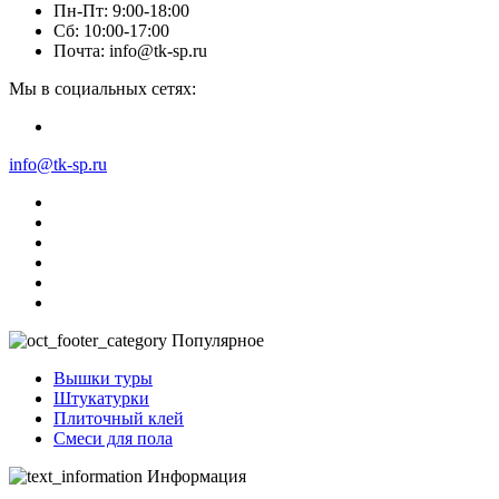
Пн-Пт: 9:00-18:00
Сб: 10:00-17:00
Почта: info@tk-sp.ru
Мы в социальных сетях:
info@tk-sp.ru
Популярное
Вышки туры
Штукатурки
Плиточный клей
Смеси для пола
Информация