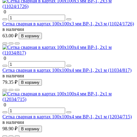
0
Сетка сварная в картах 100х100х3 мм ВР-1, 2х3 м (11024/1726)
в наличии
63.00 ₽
В корзину
0
Сетка сварная в картах 100х100х4 мм ВР-1, 2х1 м (11034/817)
в наличии
79.35 ₽
В корзину
0
Сетка сварная в картах 100х100х4 мм ВР-1, 2х1 м (12034/715)
в наличии
98.90 ₽
В корзину