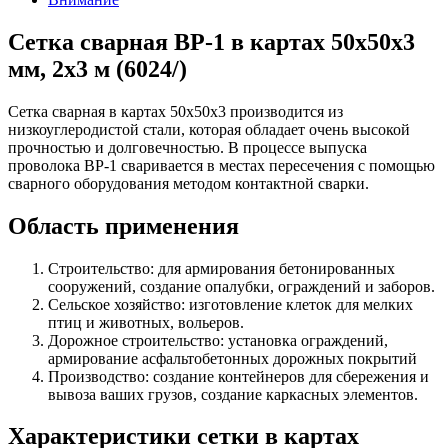
Сетка сварная ВР-1 в картах 50х50х3
мм, 2х3 м (6024/)
Сетка сварная в картах 50х50х3 производится из
низкоуглеродистой стали, которая обладает очень высокой
прочностью и долговечностью. В процессе выпуска
проволока ВР-1 сваривается в местах пересечения с помощью
сварного оборудования методом контактной сварки.
Область применения
Строительство: для армирования бетонированных
сооружений, создание опалубки, ограждений и заборов.
Сельское хозяйство: изготовление клеток для мелких
птиц и животных, вольеров.
Дорожное строительство: установка ограждений,
армирование асфальтобетонных дорожных покрытий
Производство: создание контейнеров для сбережения и
вывоза ваших грузов, создание каркасных элементов.
Характеристики сетки в картах