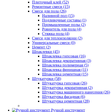
Плиточный клей (52)
Ремонтные смеси (15)
Смеси для пола (26)
Наливной пол (15)
Подливочные составы (1)
Промышленные полы (2)
Ровнитель для пола (4)
Стяжка пола (4)
Смеси для теплоизоляции (2)
Универсальные смеси (0)
Цемент (2)
Шпаклевки (45)
Шпаклевка гипсовая (16)
Шпаклевка декоративная (3)
Шпаклевка полимерная (5)
Шпаклевка финишная (11)
Шпаклевка цементная (15)
Штукатурки (58)
Штукатурка гипсовая (26)
Штукатурка декоративная (2)
Штукатурка машинного нанесения (26)
Штукатурка фасадная (6)
Штукатурка цементная (28)
Ручной инструмент