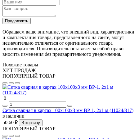
Продолжить
Обращаем ваше внимание, что внешний вид, характеристики
и комплектация товара, представленного на сайте, могут
незначительно отличаться от оригинального товара
производителя. Производитель оставляет за собой право
вносить изменения без предварительного уведомления.
Похожие товары
ХИТ ПРОДАЖ
ПОПУЛЯРНЫЙ ТОВАР
0
Сетка сварная в картах 100х100х3 мм ВР-1, 2х1 м (11024/817)
в наличии
50.60 ₽
В корзину
ПОПУЛЯРНЫЙ ТОВАР