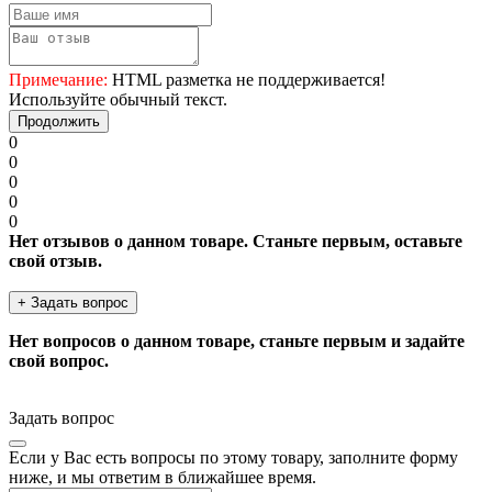
Примечание:
HTML разметка не поддерживается!
Используйте обычный текст.
Продолжить
0
0
0
0
0
Нет отзывов о данном товаре. Станьте первым, оставьте
свой отзыв.
+ Задать вопрос
Нет вопросов о данном товаре, станьте первым и задайте
свой вопрос.
Задать вопрос
Если у Вас есть вопросы по этому товару, заполните форму
ниже, и мы ответим в ближайшее время.