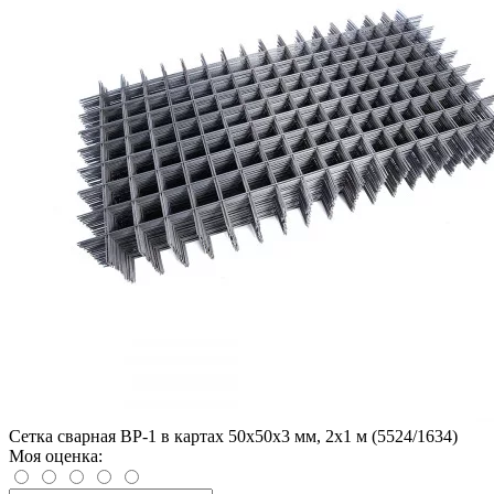
Сетка сварная ВР-1 в картах 50х50х3 мм, 2х1 м (5524/1634)
Моя оценка: