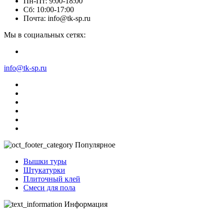
Пн-Пт: 9:00-18:00
Сб: 10:00-17:00
Почта: info@tk-sp.ru
Мы в социальных сетях:
info@tk-sp.ru
Популярное
Вышки туры
Штукатурки
Плиточный клей
Смеси для пола
Информация