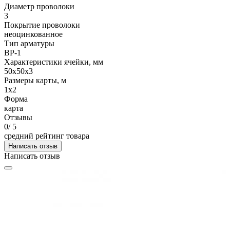
Диаметр проволоки
3
Покрытие проволоки
неоцинкованное
Тип арматуры
ВР-1
Характеристики ячейки, мм
50х50х3
Размеры карты, м
1х2
Форма
карта
Отзывы
0
/ 5
средний рейтинг товара
Написать отзыв
Написать отзыв