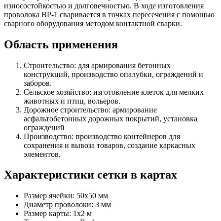
износостойкостью и долговечностью. В ходе изготовления
проволока ВР-1 сваривается в точках пересечения с помощью
сварного оборудования методом контактной сварки.
Область применения
Строительство: для армирования бетонных
конструкций, производство опалубки, ограждений и
заборов.
Сельское хозяйство: изготовление клеток для мелких
животных и птиц, вольеров.
Дорожное строительство: армирование
асфальтобетонных дорожных покрытий, установка
ограждений
Производство: производство контейнеров для
сохранения и вывоза товаров, создание каркасных
элементов.
Характеристики сетки в картах
Размер ячейки: 50х50 мм
Диаметр проволоки: 3 мм
Размер карты: 1х2 м