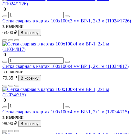
0
Сетка сварная в картах 100х100х3 мм ВР-1, 2х3 м (11024/1726)
в наличии
63.00 ₽
В корзину
0
Сетка сварная в картах 100х100х4 мм ВР-1, 2х1 м (11034/817)
в наличии
79.35 ₽
В корзину
0
Сетка сварная в картах 100х100х4 мм ВР-1, 2х1 м (12034/715)
в наличии
98.90 ₽
В корзину