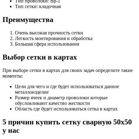
Тип проволоки: Вр-1
Тип сетки: кладочная
Преимущества
Очень высокая прочность сетки
Легкость монтирования и обработка
Большая сфера использования
Выбор сетки в картах
При выборе сетки в картах для своих задач определите такие
моменты:
Цели для чего и где будет использоваться данное
металлоизделие
Размер ячеек и диаметр проволоки которые
обусловливают качество жесткости
Область где будет использоваться сетка в картах
5 причин купить сетку сварную 50х50
у нас