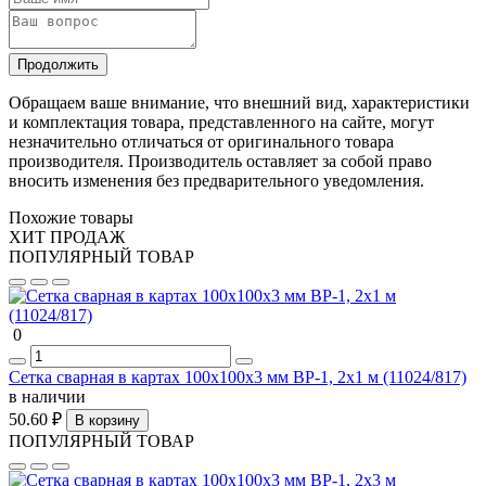
Продолжить
Обращаем ваше внимание, что внешний вид, характеристики
и комплектация товара, представленного на сайте, могут
незначительно отличаться от оригинального товара
производителя. Производитель оставляет за собой право
вносить изменения без предварительного уведомления.
Похожие товары
ХИТ ПРОДАЖ
ПОПУЛЯРНЫЙ ТОВАР
0
Сетка сварная в картах 100х100х3 мм ВР-1, 2х1 м (11024/817)
в наличии
50.60 ₽
В корзину
ПОПУЛЯРНЫЙ ТОВАР