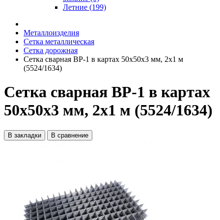
Летние (199)
Металлоизделия
Сетка металлическая
Сетка дорожная
Сетка сварная ВР-1 в картах 50х50х3 мм, 2х1 м
(5524/1634)
Сетка сварная ВР-1 в картах
50х50х3 мм, 2х1 м (5524/1634)
В закладки
В сравнение