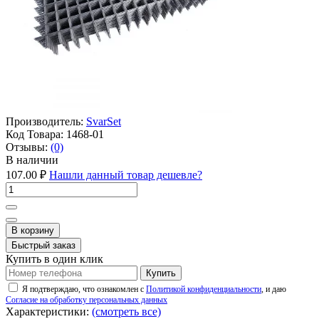
Производитель:
SvarSet
Код Товара:
1468-01
Отзывы:
(0)
В наличии
107.00 ₽
Нашли данный товар дешевле?
В корзину
Быстрый заказ
Купить в один клик
Купить
Я подтверждаю, что ознакомлен с
Политикой конфиденциальности
, и даю
Согласие на обработку персональных данных
Характеристики:
(смотреть все)