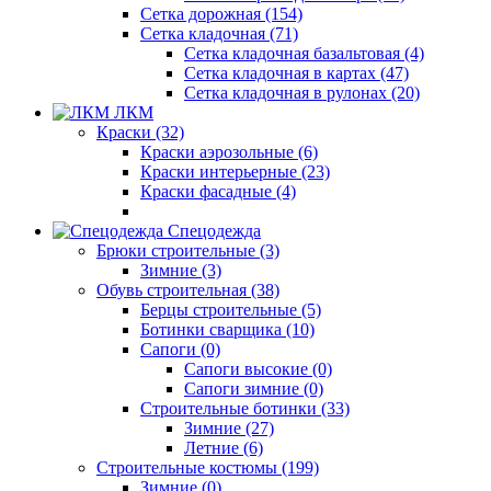
Сетка дорожная (154)
Сетка кладочная (71)
Сетка кладочная базальтовая (4)
Сетка кладочная в картах (47)
Сетка кладочная в рулонах (20)
ЛКМ
Краски (32)
Краски аэрозольные (6)
Краски интерьерные (23)
Краски фасадные (4)
Спецодежда
Брюки строительные (3)
Зимние (3)
Обувь строительная (38)
Берцы строительные (5)
Ботинки сварщика (10)
Сапоги (0)
Сапоги высокие (0)
Сапоги зимние (0)
Строительные ботинки (33)
Зимние (27)
Летние (6)
Строительные костюмы (199)
Зимние (0)