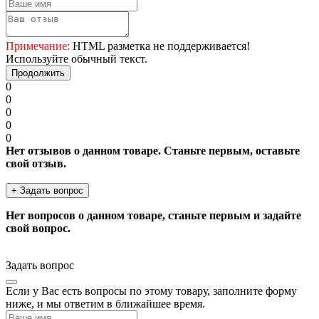
Примечание:
HTML разметка не поддерживается!
Используйте обычный текст.
Продолжить
0
0
0
0
0
Нет отзывов о данном товаре. Станьте первым, оставьте
свой отзыв.
+ Задать вопрос
Нет вопросов о данном товаре, станьте первым и задайте
свой вопрос.
Задать вопрос
Если у Вас есть вопросы по этому товару, заполните форму
ниже, и мы ответим в ближайшее время.