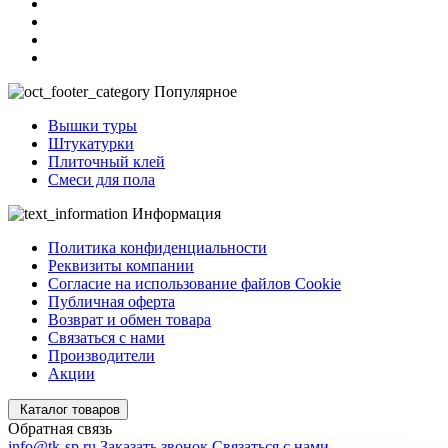
Популярное
Вышки туры
Штукатурки
Плиточный клей
Смеси для пола
Информация
Политика конфиденциальности
Реквизиты компании
Согласие на использование файлов Cookie
Публичная оферта
Возврат и обмен товара
Связаться с нами
Производители
Акции
Каталог товаров
Обратная связь
info@tk-sp.ru
Заказать звонок
Связаться с нами