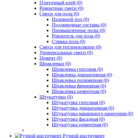
Плиточный клей (0)
Ремонтные смеси (0)
Смеси для пола (0)
Наливной пол (0)
Подливочные составы (0)
Промышленные полы (0)
Ровнитель для пола (0)
Стяжка пола (0)
Смеси для теплоизоляции (0)
Универсальные смеси (0)
Цемент (0)
Шпаклевки (0)
Шпаклевка гипсовая (0)
Шпаклевка декоративная (0)
Шпаклевка полимерная (0)
Шпаклевка финишная (0)
Шпаклевка цементная (0)
Штукатурки (0)
Штукатурка гипсовая (0)
Штукатурка декоративная (0)
Штукатурка машинного нанесения (0)
Штукатурка фасадная (0)
Штукатурка цементная (0)
Ручной инструмент