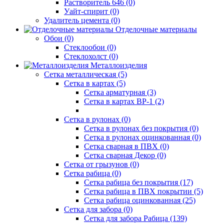
Растворитель 646 (0)
Уайт-спирит (0)
Удалитель цемента (0)
Отделочные материалы
Обои (0)
Стеклообои (0)
Стеклохолст (0)
Металлоизделия
Сетка металлическая (5)
Сетка в картах (5)
Сетка арматурная (3)
Сетка в картах ВР-1 (2)
Сетка в рулонах (0)
Сетка в рулонах без покрытия (0)
Сетка в рулонах оцинкованная (0)
Сетка сварная в ПВХ (0)
Сетка сварная Декор (0)
Сетка от грызунов (0)
Сетка рабица (0)
Сетка рабица без покрытия (17)
Сетка рабица в ПВХ покрытии (5)
Сетка рабица оцинкованная (25)
Сетка для забора (0)
Сетка для забора Рабица (139)