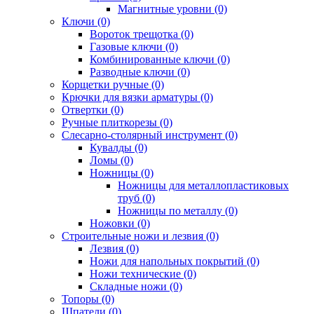
Магнитные уровни (0)
Ключи (0)
Вороток трещотка (0)
Газовые ключи (0)
Комбинированные ключи (0)
Разводные ключи (0)
Корщетки ручные (0)
Крючки для вязки арматуры (0)
Отвертки (0)
Ручные плиткорезы (0)
Слесарно-столярный инструмент (0)
Кувалды (0)
Ломы (0)
Ножницы (0)
Ножницы для металлопластиковых
труб (0)
Ножницы по металлу (0)
Ножовки (0)
Строительные ножи и лезвия (0)
Лезвия (0)
Ножи для напольных покрытий (0)
Ножи технические (0)
Складные ножи (0)
Топоры (0)
Шпатели (0)