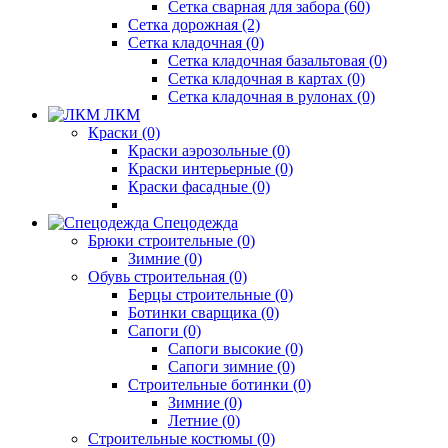
Сетка сварная для забора (60)
Сетка дорожная (2)
Сетка кладочная (0)
Сетка кладочная базальтовая (0)
Сетка кладочная в картах (0)
Сетка кладочная в рулонах (0)
ЛКМ
Краски (0)
Краски аэрозольные (0)
Краски интерьерные (0)
Краски фасадные (0)
Спецодежда
Брюки строительные (0)
Зимние (0)
Обувь строительная (0)
Берцы строительные (0)
Ботинки сварщика (0)
Сапоги (0)
Сапоги высокие (0)
Сапоги зимние (0)
Строительные ботинки (0)
Зимние (0)
Летние (0)
Строительные костюмы (0)