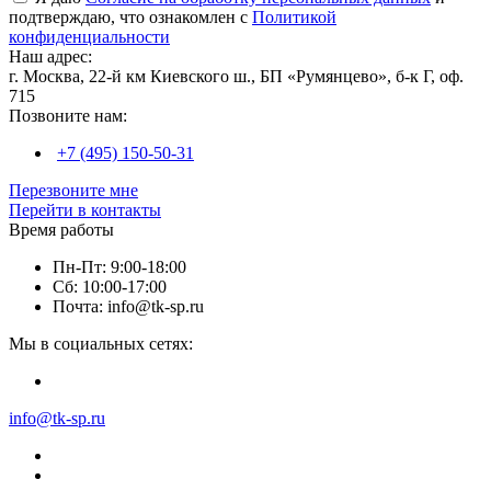
подтверждаю, что ознакомлен с
Политикой
конфиденциальности
Наш адрес:
г. Москва, 22-й км Киевского ш., БП «Румянцево», б-к Г, оф.
715
Позвоните нам:
+7 (495) 150-50-31
Перезвоните мне
Перейти в контакты
Время работы
Пн-Пт: 9:00-18:00
Сб: 10:00-17:00
Почта: info@tk-sp.ru
Мы в социальных сетях:
info@tk-sp.ru