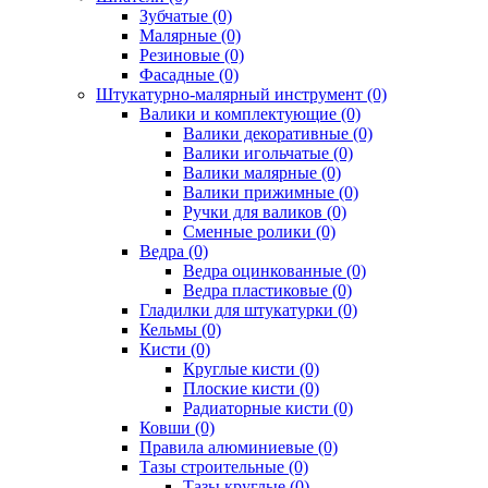
Зубчатые (0)
Малярные (0)
Резиновые (0)
Фасадные (0)
Штукатурно-малярный инструмент (0)
Валики и комплектующие (0)
Валики декоративные (0)
Валики игольчатые (0)
Валики малярные (0)
Валики прижимные (0)
Ручки для валиков (0)
Сменные ролики (0)
Ведра (0)
Ведра оцинкованные (0)
Ведра пластиковые (0)
Гладилки для штукатурки (0)
Кельмы (0)
Кисти (0)
Круглые кисти (0)
Плоские кисти (0)
Радиаторные кисти (0)
Ковши (0)
Правила алюминиевые (0)
Тазы строительные (0)
Тазы круглые (0)