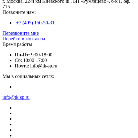
г. Москва, 22-й км Киевского ш., БП «Румянцево», б-к Г, оф.
715
Позвоните нам:
+7 (495) 150-50-31
Перезвоните мне
Перейти в контакты
Время работы
Пн-Пт: 9:00-18:00
Сб: 10:00-17:00
Почта: info@tk-sp.ru
Мы в социальных сетях:
info@tk-sp.ru