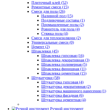
Плиточный клей (52)
Ремонтные смеси (15)
Смеси для пола (26)
Наливной пол (15)
Подливочные составы (1)
Промышленные полы (2)
Ровнитель для пола (4)
Стяжка пола (4)
Смеси для теплоизоляции (2)
Универсальные смеси (0)
Цемент (2)
Шпаклевки (45)
Шпаклевка гипсовая (16)
Шпаклевка декоративная (3)
Шпаклевка полимерная (5)
Шпаклевка финишная (11)
Шпаклевка цементная (15)
Штукатурки (58)
Штукатурка гипсовая (4)
Штукатурка декоративная (2)
Штукатурка машинного нанесения (1)
Штукатурка фасадная (6)
Штукатурка цементная (4)
Ручной инструмент