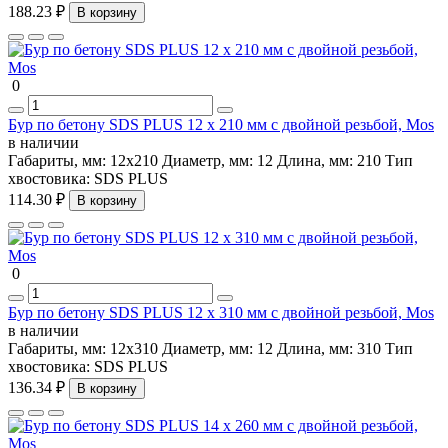
188.23 ₽
В корзину
0
Бур по бетону SDS PLUS 12 х 210 мм с двойной резьбой, Mos
в наличии
Габариты, мм:
12х210
Диаметр, мм:
12
Длина, мм:
210
Тип
хвостовика:
SDS PLUS
114.30 ₽
В корзину
0
Бур по бетону SDS PLUS 12 х 310 мм с двойной резьбой, Mos
в наличии
Габариты, мм:
12х310
Диаметр, мм:
12
Длина, мм:
310
Тип
хвостовика:
SDS PLUS
136.34 ₽
В корзину