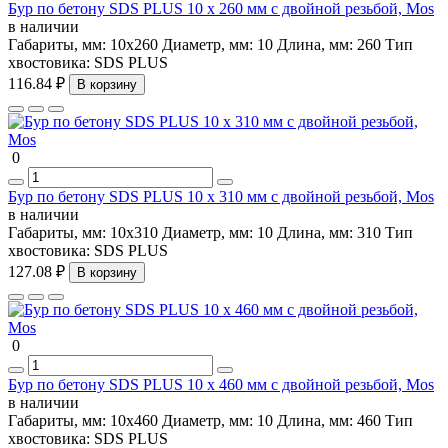
Бур по бетону SDS PLUS 10 х 260 мм с двойной резьбой, Mos
в наличии
Габариты, мм:
10х260
Диаметр, мм:
10
Длина, мм:
260
Тип
хвостовика:
SDS PLUS
116.84 ₽
В корзину
0
Бур по бетону SDS PLUS 10 х 310 мм с двойной резьбой, Mos
в наличии
Габариты, мм:
10х310
Диаметр, мм:
10
Длина, мм:
310
Тип
хвостовика:
SDS PLUS
127.08 ₽
В корзину
0
Бур по бетону SDS PLUS 10 х 460 мм с двойной резьбой, Mos
в наличии
Габариты, мм:
10х460
Диаметр, мм:
10
Длина, мм:
460
Тип
хвостовика:
SDS PLUS