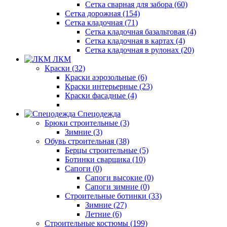
Сетка сварная для забора (60)
Сетка дорожная (154)
Сетка кладочная (71)
Сетка кладочная базальтовая (4)
Сетка кладочная в картах (4)
Сетка кладочная в рулонах (20)
ЛКМ
Краски (32)
Краски аэрозольные (6)
Краски интерьерные (23)
Краски фасадные (4)
Спецодежда
Брюки строительные (3)
Зимние (3)
Обувь строительная (38)
Берцы строительные (5)
Ботинки сварщика (10)
Сапоги (0)
Сапоги высокие (0)
Сапоги зимние (0)
Строительные ботинки (33)
Зимние (27)
Летние (6)
Строительные костюмы (199)