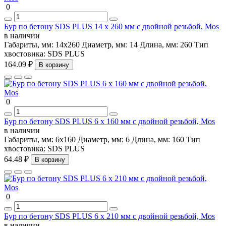
0
Бур по бетону SDS PLUS 14 х 260 мм с двойной резьбой, Mos
в наличии
Габариты, мм:
14х260
Диаметр, мм:
14
Длина, мм:
260
Тип
хвостовика:
SDS PLUS
164.09 ₽
В корзину
0
Бур по бетону SDS PLUS 6 х 160 мм с двойной резьбой, Mos
в наличии
Габариты, мм:
6х160
Диаметр, мм:
6
Длина, мм:
160
Тип
хвостовика:
SDS PLUS
64.48 ₽
В корзину
0
Бур по бетону SDS PLUS 6 х 210 мм с двойной резьбой, Mos
в наличии