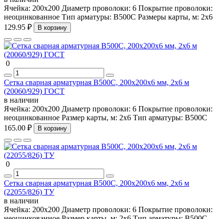
Ячейка:
200х200
Диаметр проволоки:
6
Покрытие проволоки:
неоцинкованное
Тип арматуры:
В500С
Размеры карты, м:
2х6
129.95 ₽
В корзину
0
Сетка сварная арматурная В500С, 200х200х6 мм, 2х6 м
(20060/929) ГОСТ
в наличии
Ячейка:
200х200
Диаметр проволоки:
6
Покрытие проволоки:
неоцинкованное
Размер карты, м:
2х6
Тип арматуры:
В500С
165.00 ₽
В корзину
0
Сетка сварная арматурная В500С, 200х200х6 мм, 2х6 м
(22055/826) ТУ
в наличии
Ячейка:
200х200
Диаметр проволоки:
6
Покрытие проволоки:
неоцинкованное
Размер карты, м:
2х6
Тип арматуры:
В500С