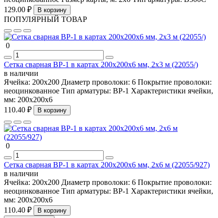
129.00 ₽
В корзину
ПОПУЛЯРНЫЙ ТОВАР
0
Сетка сварная ВР-1 в картах 200х200х6 мм, 2х3 м (22055/)
в наличии
Ячейка:
200х200
Диаметр проволоки:
6
Покрытие проволоки:
неоцинкованное
Тип арматуры:
ВР-1
Характеристики ячейки,
мм:
200х200х6
110.40 ₽
В корзину
0
Сетка сварная ВР-1 в картах 200х200х6 мм, 2х6 м (22055/927)
в наличии
Ячейка:
200х200
Диаметр проволоки:
6
Покрытие проволоки:
неоцинкованное
Тип арматуры:
ВР-1
Характеристики ячейки,
мм:
200х200х6
110.40 ₽
В корзину