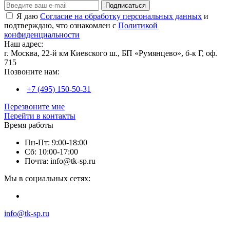
Подписаться
Я даю
Согласие на обработку персональных данных
и
подтверждаю, что ознакомлен с
Политикой
конфиденциальности
Наш адрес:
г. Москва, 22-й км Киевского ш., БП «Румянцево», б-к Г, оф.
715
Позвоните нам:
+7 (495) 150-50-31
Перезвоните мне
Перейти в контакты
Время работы
Пн-Пт: 9:00-18:00
Сб: 10:00-17:00
Почта: info@tk-sp.ru
Мы в социальных сетях:
info@tk-sp.ru