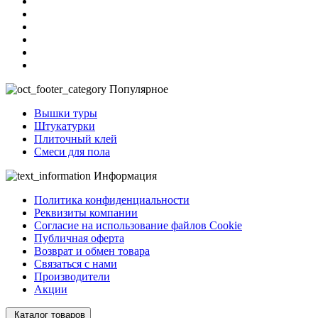
Популярное
Вышки туры
Штукатурки
Плиточный клей
Смеси для пола
Информация
Политика конфиденциальности
Реквизиты компании
Согласие на использование файлов Cookie
Публичная оферта
Возврат и обмен товара
Связаться с нами
Производители
Акции
Каталог товаров