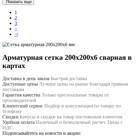
Показать еще
1
2
3
>
>|
Арматурная сетка 200х200х6 сварная в
картах
Доставка в день заказа
Быстрая доставка
Доступные цены
Лучшие цены на рынке благодаря прямым
поставкам
Гарантия качества
Только оригинальные товары от
производителей
Клиентский сервис
Подбор и консультация по товару по
телефону
Скидки
Бонусы и скидки на товар постоянным клиентам
Удобная оплата
Наличный и безналичный расчет. Цены с
НДС.
Подписывайтесь на новости и акции: