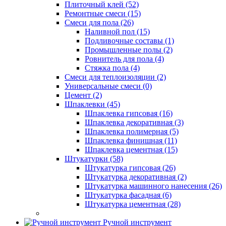
Плиточный клей (52)
Ремонтные смеси (15)
Смеси для пола (26)
Наливной пол (15)
Подливочные составы (1)
Промышленные полы (2)
Ровнитель для пола (4)
Стяжка пола (4)
Смеси для теплоизоляции (2)
Универсальные смеси (0)
Цемент (2)
Шпаклевки (45)
Шпаклевка гипсовая (16)
Шпаклевка декоративная (3)
Шпаклевка полимерная (5)
Шпаклевка финишная (11)
Шпаклевка цементная (15)
Штукатурки (58)
Штукатурка гипсовая (26)
Штукатурка декоративная (2)
Штукатурка машинного нанесения (26)
Штукатурка фасадная (6)
Штукатурка цементная (28)
Ручной инструмент