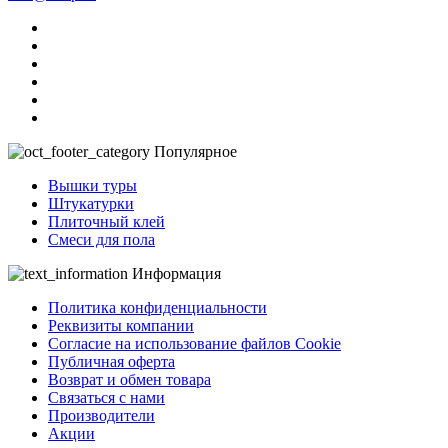
Популярное
Вышки туры
Штукатурки
Плиточный клей
Смеси для пола
Информация
Политика конфиденциальности
Реквизиты компании
Согласие на использование файлов Cookie
Публичная оферта
Возврат и обмен товара
Связаться с нами
Производители
Акции