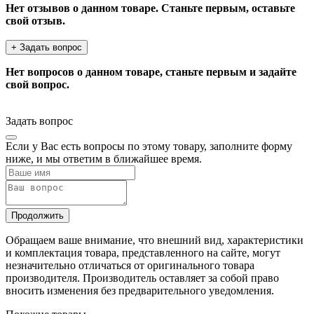
Нет отзывов о данном товаре. Станьте первым, оставьте
свой отзыв.
+ Задать вопрос
Нет вопросов о данном товаре, станьте первым и задайте
свой вопрос.
Задать вопрос
Если у Вас есть вопросы по этому товару, заполните форму
ниже, и мы ответим в ближайшее время.
Продолжить
Обращаем ваше внимание, что внешний вид, характеристики
и комплектация товара, представленного на сайте, могут
незначительно отличаться от оригинального товара
производителя. Производитель оставляет за собой право
вносить изменения без предварительного уведомления.