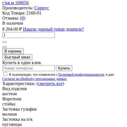
Производитель:
Сириус
Код Товара:
2160-01
Отзывы:
(0)
В наличии
8 204.00 ₽
Нашли данный товар дешевле?
В корзину
Быстрый заказ
Купить в один клик
Купить
Я подтверждаю, что ознакомлен с
Политикой конфиденциальности
, и даю
Согласие на обработку персональных данных
Характеристики:
(смотреть все)
Вид изделия
костюм
Воротник
стойка
Застежка гульфик
молния
Застежка на п/к
пуговицы