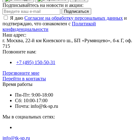
Подписывайтесь на новости и акции:
Подписаться
Я даю
Согласие на обработку персональных данных
и
подтверждаю, что ознакомлен с
Политикой
конфиденциальности
Наш адрес:
г. Москва, 22-й км Киевского ш., БП «Румянцево», б-к Г, оф.
715
Позвоните нам:
+7 (495) 150-50-31
Перезвоните мне
Перейти в контакты
Время работы
Пн-Пт: 9:00-18:00
Сб: 10:00-17:00
Почта: info@tk-sp.ru
Мы в социальных сетях:
info@tk-sp.ru