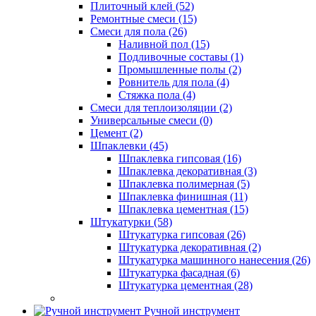
Плиточный клей (52)
Ремонтные смеси (15)
Смеси для пола (26)
Наливной пол (15)
Подливочные составы (1)
Промышленные полы (2)
Ровнитель для пола (4)
Стяжка пола (4)
Смеси для теплоизоляции (2)
Универсальные смеси (0)
Цемент (2)
Шпаклевки (45)
Шпаклевка гипсовая (16)
Шпаклевка декоративная (3)
Шпаклевка полимерная (5)
Шпаклевка финишная (11)
Шпаклевка цементная (15)
Штукатурки (58)
Штукатурка гипсовая (26)
Штукатурка декоративная (2)
Штукатурка машинного нанесения (26)
Штукатурка фасадная (6)
Штукатурка цементная (28)
Ручной инструмент