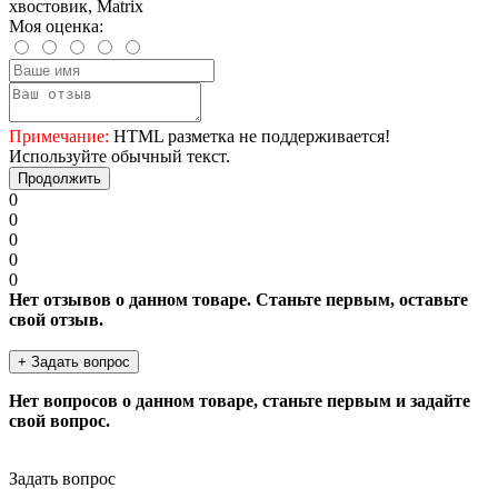
хвостовик, Matrix
Моя оценка:
Примечание:
HTML разметка не поддерживается!
Используйте обычный текст.
Продолжить
0
0
0
0
0
Нет отзывов о данном товаре. Станьте первым, оставьте
свой отзыв.
+ Задать вопрос
Нет вопросов о данном товаре, станьте первым и задайте
свой вопрос.
Задать вопрос