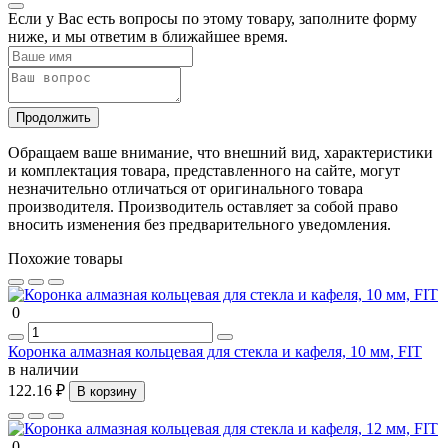
Если у Вас есть вопросы по этому товару, заполните форму
ниже, и мы ответим в ближайшее время.
Продолжить
Обращаем ваше внимание, что внешний вид, характеристики
и комплектация товара, представленного на сайте, могут
незначительно отличаться от оригинального товара
производителя. Производитель оставляет за собой право
вносить изменения без предварительного уведомления.
Похожие товары
0
Коронка алмазная кольцевая для стекла и кафеля, 10 мм, FIT
в наличии
122.16 ₽
В корзину
0