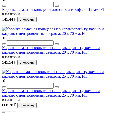
Коронка алмазная кольцевая для стекла и кафеля, 12 мм, FIT
в наличии
145.44 ₽
В корзину
0
Коронка алмазная кольцевая по керамограниту, камню и
кафелю с центровочным сверлом, 20 х 70 мм, FIT
в наличии
545.54 ₽
В корзину
0
Коронка алмазная кольцевая по керамограниту, камню и
кафелю с центровочным сверлом, 25 х 70 мм, FIT
в наличии
668.28 ₽
В корзину