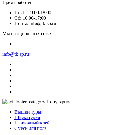
Время работы
Пн-Пт: 9:00-18:00
Сб: 10:00-17:00
Почта: info@tk-sp.ru
Мы в социальных сетях:
info@tk-sp.ru
Популярное
Вышки туры
Штукатурки
Плиточный клей
Смеси для пола