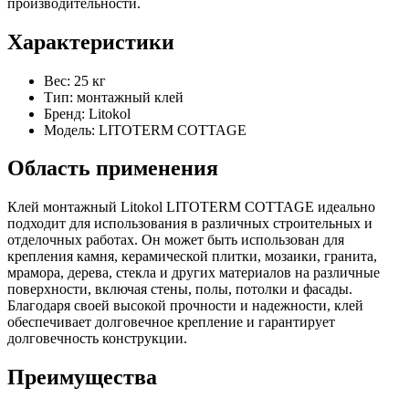
производительности.
Характеристики
Вес: 25 кг
Тип: монтажный клей
Бренд: Litokol
Модель: LITOTERM COTTAGE
Область применения
Клей монтажный Litokol LITOTERM COTTAGE идеально
подходит для использования в различных строительных и
отделочных работах. Он может быть использован для
крепления камня, керамической плитки, мозаики, гранита,
мрамора, дерева, стекла и других материалов на различные
поверхности, включая стены, полы, потолки и фасады.
Благодаря своей высокой прочности и надежности, клей
обеспечивает долговечное крепление и гарантирует
долговечность конструкции.
Преимущества