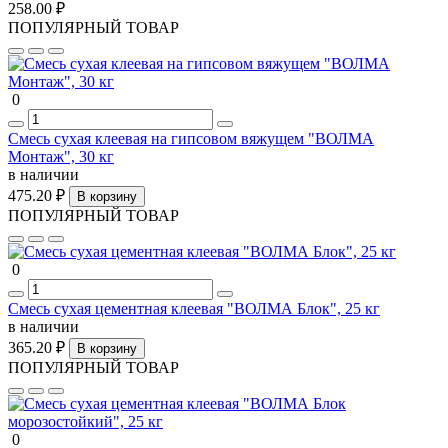
258.00 ₽
ПОПУЛЯРНЫЙ ТОВАР
0
Смесь сухая клеевая на гипсовом вяжущем "ВОЛМА
Монтаж", 30 кг
в наличии
475.20 ₽
В корзину
ПОПУЛЯРНЫЙ ТОВАР
0
Смесь сухая цементная клеевая "ВОЛМА Блок", 25 кг
в наличии
365.20 ₽
В корзину
ПОПУЛЯРНЫЙ ТОВАР
0