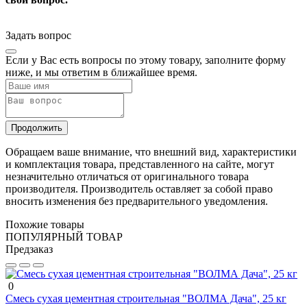
Задать вопрос
Если у Вас есть вопросы по этому товару, заполните форму
ниже, и мы ответим в ближайшее время.
Продолжить
Обращаем ваше внимание, что внешний вид, характеристики
и комплектация товара, представленного на сайте, могут
незначительно отличаться от оригинального товара
производителя. Производитель оставляет за собой право
вносить изменения без предварительного уведомления.
Похожие товары
ПОПУЛЯРНЫЙ ТОВАР
Предзаказ
0
Смесь сухая цементная строительная "ВОЛМА Дача", 25 кг