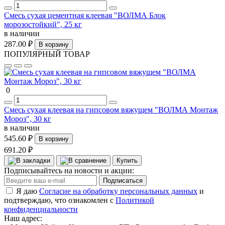
Смесь сухая цементная клеевая "ВОЛМА Блок
морозостойкий", 25 кг
в наличии
287.00 ₽
В корзину
ПОПУЛЯРНЫЙ ТОВАР
0
Смесь сухая клеевая на гипсовом вяжущем "ВОЛМА Монтаж
Мороз", 30 кг
в наличии
545.60 ₽
В корзину
691.20 ₽
Купить
Подписывайтесь на новости и акции:
Подписаться
Я даю
Согласие на обработку персональных данных
и
подтверждаю, что ознакомлен с
Политикой
конфиденциальности
Наш адрес: