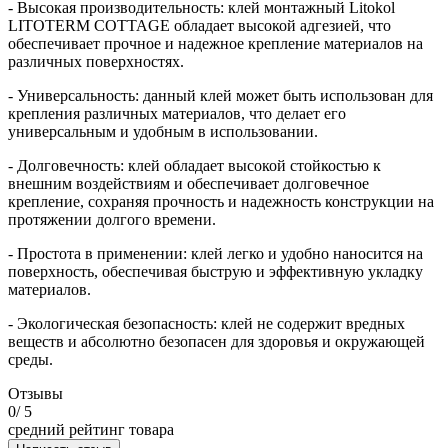
- Высокая производительность: клей монтажный Litokol
LITOTERM COTTAGE обладает высокой адгезией, что
обеспечивает прочное и надежное крепление материалов на
различных поверхностях.
- Универсальность: данный клей может быть использован для
крепления различных материалов, что делает его
универсальным и удобным в использовании.
- Долговечность: клей обладает высокой стойкостью к
внешним воздействиям и обеспечивает долговечное
крепление, сохраняя прочность и надежность конструкции на
протяжении долгого времени.
- Простота в применении: клей легко и удобно наносится на
поверхность, обеспечивая быструю и эффективную укладку
материалов.
- Экологическая безопасность: клей не содержит вредных
веществ и абсолютно безопасен для здоровья и окружающей
среды.
Отзывы
0
/ 5
средний рейтинг товара