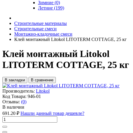
Зимние (0)
Летние (199)
Строительные материалы
Строительные смеси
Монтажно-кладочные смеси
Клей монтажный Litokol LITOTERM COTTAGE, 25 кг
Клей монтажный Litokol
LITOTERM COTTAGE, 25 кг
В закладки
В сравнение
Производитель:
Litokol
Код Товара:
946-01
Отзывы:
(0)
В наличии
691.20 ₽
Нашли данный товар дешевле?