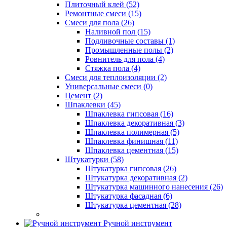
Плиточный клей (52)
Ремонтные смеси (15)
Смеси для пола (26)
Наливной пол (15)
Подливочные составы (1)
Промышленные полы (2)
Ровнитель для пола (4)
Стяжка пола (4)
Смеси для теплоизоляции (2)
Универсальные смеси (0)
Цемент (2)
Шпаклевки (45)
Шпаклевка гипсовая (16)
Шпаклевка декоративная (3)
Шпаклевка полимерная (5)
Шпаклевка финишная (11)
Шпаклевка цементная (15)
Штукатурки (58)
Штукатурка гипсовая (26)
Штукатурка декоративная (2)
Штукатурка машинного нанесения (26)
Штукатурка фасадная (6)
Штукатурка цементная (28)
Ручной инструмент