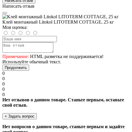
Написать отзыв
Написать отзыв
Клей монтажный Litokol LITOTERM COTTAGE, 25 кг
Моя оценка:
Примечание:
HTML разметка не поддерживается!
Используйте обычный текст.
Продолжить
0
0
0
0
0
Нет отзывов о данном товаре. Станьте первым, оставьте
свой отзыв.
+ Задать вопрос
Нет вопросов о данном товаре, станьте первым и задайте
свой вопрос.