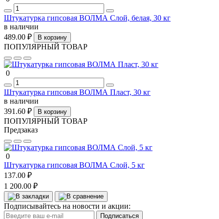
Штукатурка гипсовая ВОЛМА Слой, белая, 30 кг
в наличии
489.00 ₽
В корзину
ПОПУЛЯРНЫЙ ТОВАР
0
Штукатурка гипсовая ВОЛМА Пласт, 30 кг
в наличии
391.60 ₽
В корзину
ПОПУЛЯРНЫЙ ТОВАР
Предзаказ
0
Штукатурка гипсовая ВОЛМА Слой, 5 кг
137.00 ₽
1 200.00 ₽
Подписывайтесь на новости и акции:
Подписаться