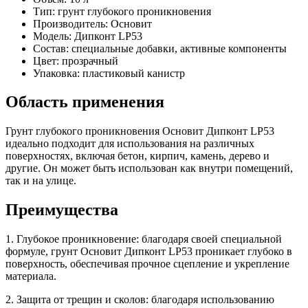
Тип: грунт глубокого проникновения
Производитель: Основит
Модель: Дипконт LP53
Состав: специальные добавки, активные компоненты
Цвет: прозрачный
Упаковка: пластиковый канистр
Область применения
Грунт глубокого проникновения Основит Дипконт LP53
идеально подходит для использования на различных
поверхностях, включая бетон, кирпич, камень, дерево и
другие. Он может быть использован как внутри помещений,
так и на улице.
Преимущества
1. Глубокое проникновение: благодаря своей специальной
формуле, грунт Основит Дипконт LP53 проникает глубоко в
поверхность, обеспечивая прочное сцепление и укрепление
материала.
2. Защита от трещин и сколов: благодаря использованию