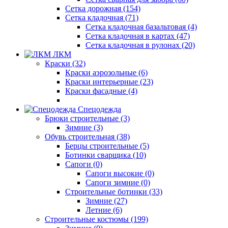
Сетка дорожная (154)
Сетка кладочная (71)
Сетка кладочная базальтовая (4)
Сетка кладочная в картах (47)
Сетка кладочная в рулонах (20)
ЛКМ
Краски (32)
Краски аэрозольные (6)
Краски интерьерные (23)
Краски фасадные (4)
Спецодежда
Брюки строительные (3)
Зимние (3)
Обувь строительная (38)
Берцы строительные (5)
Ботинки сварщика (10)
Сапоги (0)
Сапоги высокие (0)
Сапоги зимние (0)
Строительные ботинки (33)
Зимние (27)
Летние (6)
Строительные костюмы (199)