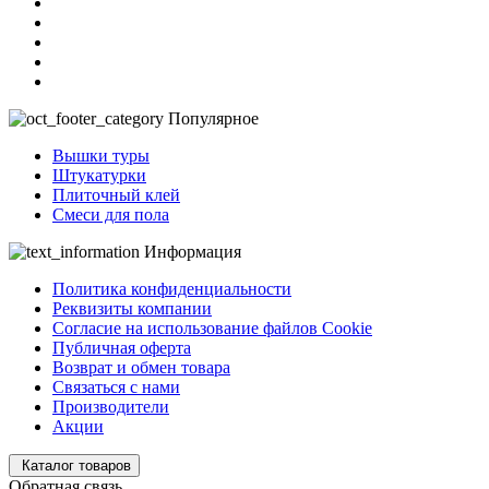
Популярное
Вышки туры
Штукатурки
Плиточный клей
Смеси для пола
Информация
Политика конфиденциальности
Реквизиты компании
Согласие на использование файлов Cookie
Публичная оферта
Возврат и обмен товара
Связаться с нами
Производители
Акции
Каталог товаров
Обратная связь