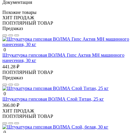
Документация
Похожие товары
ХИТ ПРОДАЖ
ПОПУЛЯРНЫЙ ТОВАР
Предзаказ
0
Штукатурка гипсовая ВОЛМА Гипс Актив МН машинного
нанесения, 30 кг
441.28 ₽
ПОПУЛЯРНЫЙ ТОВАР
Предзаказ
0
Штукатурка гипсовая ВОЛМА Слой Титан, 25 кг
366.00 ₽
ХИТ ПРОДАЖ
ПОПУЛЯРНЫЙ ТОВАР
0