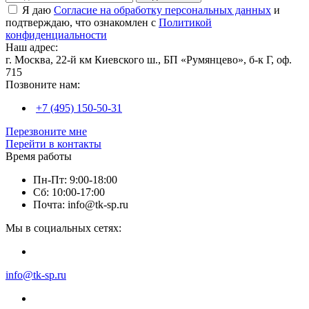
Я даю
Согласие на обработку персональных данных
и
подтверждаю, что ознакомлен с
Политикой
конфиденциальности
Наш адрес:
г. Москва, 22-й км Киевского ш., БП «Румянцево», б-к Г, оф.
715
Позвоните нам:
+7 (495) 150-50-31
Перезвоните мне
Перейти в контакты
Время работы
Пн-Пт: 9:00-18:00
Сб: 10:00-17:00
Почта: info@tk-sp.ru
Мы в социальных сетях:
info@tk-sp.ru