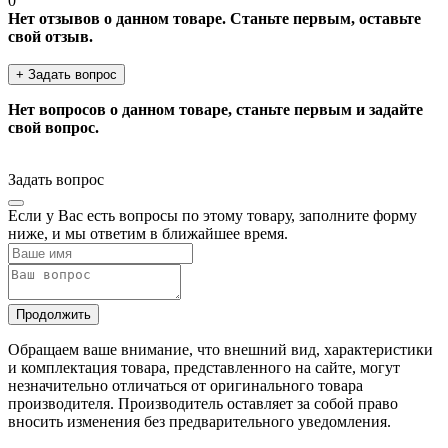
0
Нет отзывов о данном товаре. Станьте первым, оставьте
свой отзыв.
+ Задать вопрос
Нет вопросов о данном товаре, станьте первым и задайте
свой вопрос.
Задать вопрос
Если у Вас есть вопросы по этому товару, заполните форму
ниже, и мы ответим в ближайшее время.
Продолжить
Обращаем ваше внимание, что внешний вид, характеристики
и комплектация товара, представленного на сайте, могут
незначительно отличаться от оригинального товара
производителя. Производитель оставляет за собой право
вносить изменения без предварительного уведомления.