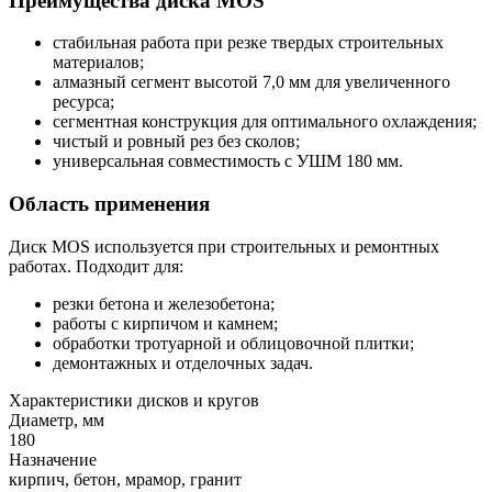
Преимущества диска MOS
стабильная работа при резке твердых строительных
материалов;
алмазный сегмент высотой 7,0 мм для увеличенного
ресурса;
сегментная конструкция для оптимального охлаждения;
чистый и ровный рез без сколов;
универсальная совместимость с УШМ 180 мм.
Область применения
Диск MOS используется при строительных и ремонтных
работах. Подходит для:
резки бетона и железобетона;
работы с кирпичом и камнем;
обработки тротуарной и облицовочной плитки;
демонтажных и отделочных задач.
Характеристики дисков и кругов
Диаметр, мм
180
Назначение
кирпич, бетон, мрамор, гранит