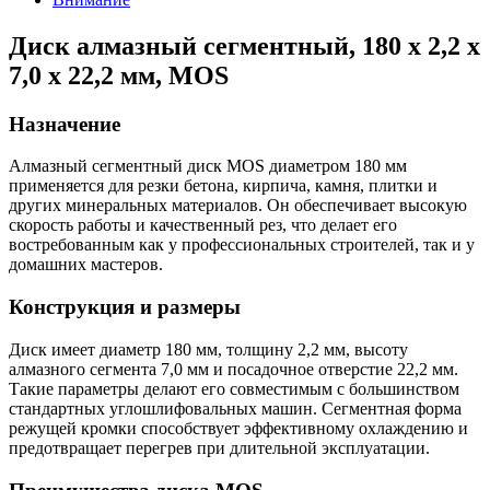
Диск алмазный сегментный, 180 х 2,2 х
7,0 х 22,2 мм, MOS
Назначение
Алмазный сегментный диск MOS диаметром 180 мм
применяется для резки бетона, кирпича, камня, плитки и
других минеральных материалов. Он обеспечивает высокую
скорость работы и качественный рез, что делает его
востребованным как у профессиональных строителей, так и у
домашних мастеров.
Конструкция и размеры
Диск имеет диаметр 180 мм, толщину 2,2 мм, высоту
алмазного сегмента 7,0 мм и посадочное отверстие 22,2 мм.
Такие параметры делают его совместимым с большинством
стандартных углошлифовальных машин. Сегментная форма
режущей кромки способствует эффективному охлаждению и
предотвращает перегрев при длительной эксплуатации.