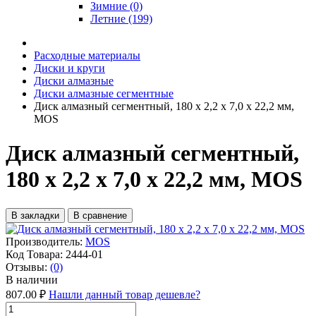
Зимние (0)
Летние (199)
Расходные материалы
Диски и круги
Диски алмазные
Диски алмазные сегментные
Диск алмазный сегментный, 180 х 2,2 х 7,0 х 22,2 мм,
MOS
Диск алмазный сегментный,
180 х 2,2 х 7,0 х 22,2 мм, MOS
В закладки
В сравнение
Производитель:
MOS
Код Товара:
2444-01
Отзывы:
(0)
В наличии
807.00 ₽
Нашли данный товар дешевле?