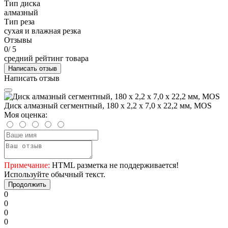
Тип диска
алмазный
Тип реза
сухая и влажная резка
Отзывы
0
/ 5
средний рейтинг товара
Написать отзыв
Написать отзыв
Диск алмазный сегментный, 180 х 2,2 х 7,0 х 22,2 мм, MOS
Моя оценка:
Примечание:
HTML разметка не поддерживается!
Используйте обычный текст.
Продолжить
0
0
0
0