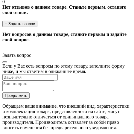
0
Нет отзывов о данном товаре. Станьте первым, оставьте
свой отзыв.
+ Задать вопрос
Нет вопросов о данном товаре, станьте первым и задайте
свой вопрос.
Задать вопрос
Если у Вас есть вопросы по этому товару, заполните форму
ниже, и мы ответим в ближайшее время.
Продолжить
Обращаем ваше внимание, что внешний вид, характеристики
и комплектация товара, представленного на сайте, могут
незначительно отличаться от оригинального товара
производителя. Производитель оставляет за собой право
вносить изменения без предварительного уведомления.