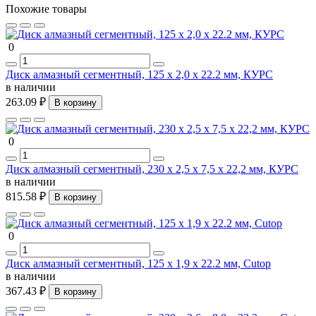
Похожие товары
0
Диск алмазный сегментный, 125 х 2,0 х 22.2 мм, КУРС
в наличии
263.09 ₽
В корзину
0
Диск алмазный сегментный, 230 х 2,5 х 7,5 х 22,2 мм, КУРС
в наличии
815.58 ₽
В корзину
0
Диск алмазный сегментный, 125 x 1,9 x 22.2 мм, Cutop
в наличии
367.43 ₽
В корзину