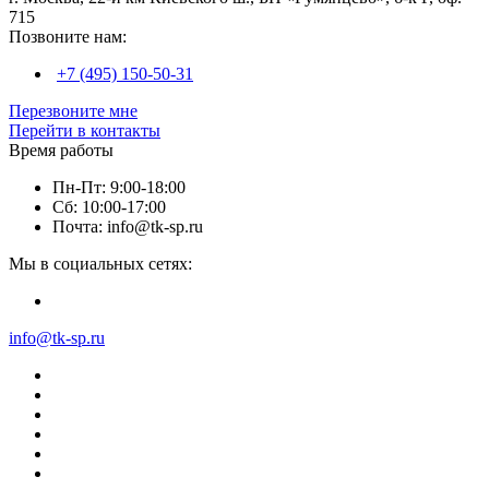
715
Позвоните нам:
+7 (495) 150-50-31
Перезвоните мне
Перейти в контакты
Время работы
Пн-Пт: 9:00-18:00
Сб: 10:00-17:00
Почта: info@tk-sp.ru
Мы в социальных сетях:
info@tk-sp.ru