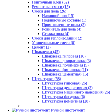
Плиточный клей (52)
Ремонтные смеси (15)
Смеси для пола (26)
Наливной пол (15)
Подливочные составы (1)
Промышленные полы (2)
Ровнитель для пола (4)
Стяжка пола (4)
Смеси для теплоизоляции (2)
Универсальные смеси (0)
Цемент (2)
Шпаклевки (45)
Шпаклевка гипсовая (16)
Шпаклевка декоративная (3)
Шпаклевка полимерная (5)
Шпаклевка финишная (11)
Шпаклевка цементная (15)
Штукатурки (58)
Штукатурка гипсовая (26)
Штукатурка декоративная (2)
Штукатурка машинного нанесения (26)
Штукатурка фасадная (6)
Штукатурка цементная (28)
Ручной инструмент