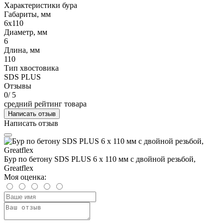
Характеристики бура
Габариты, мм
6х110
Диаметр, мм
6
Длина, мм
110
Тип хвостовика
SDS PLUS
Отзывы
0
/ 5
средний рейтинг товара
Написать отзыв
Написать отзыв
Бур по бетону SDS PLUS 6 х 110 мм с двойной резьбой,
Greatflex
Моя оценка: