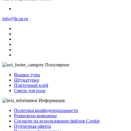
info@tk-sp.ru
Популярное
Вышки туры
Штукатурки
Плиточный клей
Смеси для пола
Информация
Политика конфиденциальности
Реквизиты компании
Согласие на использование файлов Cookie
Публичная оферта