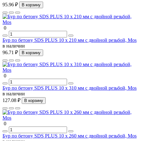
95.96 ₽
В корзину
0
Бур по бетону SDS PLUS 10 х 210 мм с двойной резьбой, Mos
в наличии
96.71 ₽
В корзину
0
Бур по бетону SDS PLUS 10 х 310 мм с двойной резьбой, Mos
в наличии
127.08 ₽
В корзину
0
Бур по бетону SDS PLUS 10 х 260 мм с двойной резьбой, Mos