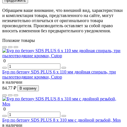
Продолжить
Обращаем ваше внимание, что внешний вид, характеристики
и комплектация товара, представленного на сайте, могут
незначительно отличаться от оригинального товара
производителя. Производитель оставляет за собой право
вносить изменения без предварительного уведомления.
Похожие товары
0
Бур по бетону SDS PLUS 6 х 110 мм двойная спираль, три
пылеотводящие кромки, Cutop
в наличии
84.77 ₽
В корзину
0
Бур по бетону SDS PLUS 8 х 310 мм с двойной резьбой, Mos
в наличии