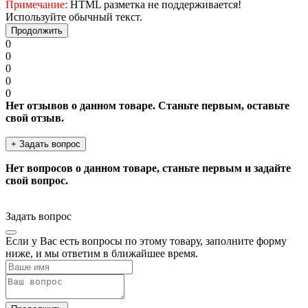
Примечание:
HTML разметка не поддерживается!
Используйте обычный текст.
Продолжить
0
0
0
0
0
Нет отзывов о данном товаре. Станьте первым, оставьте
свой отзыв.
+ Задать вопрос
Нет вопросов о данном товаре, станьте первым и задайте
свой вопрос.
Задать вопрос
Если у Вас есть вопросы по этому товару, заполните форму
ниже, и мы ответим в ближайшее время.