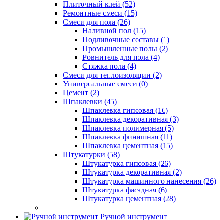
Плиточный клей (52)
Ремонтные смеси (15)
Смеси для пола (26)
Наливной пол (15)
Подливочные составы (1)
Промышленные полы (2)
Ровнитель для пола (4)
Стяжка пола (4)
Смеси для теплоизоляции (2)
Универсальные смеси (0)
Цемент (2)
Шпаклевки (45)
Шпаклевка гипсовая (16)
Шпаклевка декоративная (3)
Шпаклевка полимерная (5)
Шпаклевка финишная (11)
Шпаклевка цементная (15)
Штукатурки (58)
Штукатурка гипсовая (26)
Штукатурка декоративная (2)
Штукатурка машинного нанесения (26)
Штукатурка фасадная (6)
Штукатурка цементная (28)
Ручной инструмент