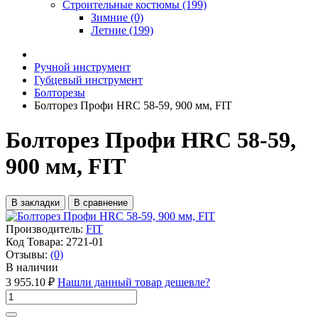
Строительные костюмы (199)
Зимние (0)
Летние (199)
Ручной инструмент
Губцевый инструмент
Болторезы
Болторез Профи HRC 58-59, 900 мм, FIT
Болторез Профи HRC 58-59,
900 мм, FIT
В закладки
В сравнение
Производитель:
FIT
Код Товара:
2721-01
Отзывы:
(0)
В наличии
3 955.10 ₽
Нашли данный товар дешевле?