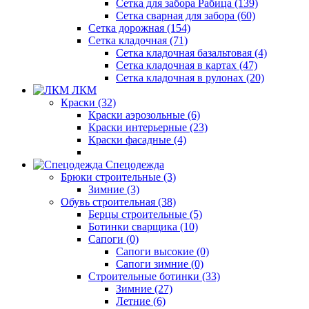
Сетка для забора Рабица (139)
Сетка сварная для забора (60)
Сетка дорожная (154)
Сетка кладочная (71)
Сетка кладочная базальтовая (4)
Сетка кладочная в картах (47)
Сетка кладочная в рулонах (20)
ЛКМ
Краски (32)
Краски аэрозольные (6)
Краски интерьерные (23)
Краски фасадные (4)
Спецодежда
Брюки строительные (3)
Зимние (3)
Обувь строительная (38)
Берцы строительные (5)
Ботинки сварщика (10)
Сапоги (0)
Сапоги высокие (0)
Сапоги зимние (0)
Строительные ботинки (33)
Зимние (27)
Летние (6)