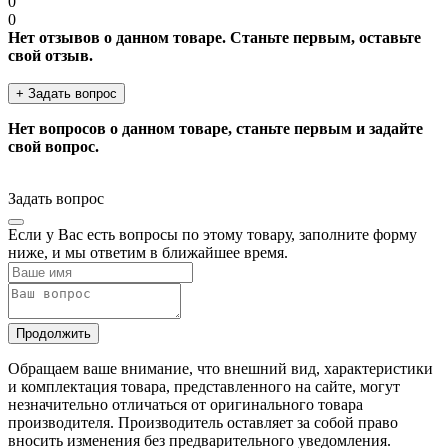
0
0
Нет отзывов о данном товаре. Станьте первым, оставьте
свой отзыв.
+ Задать вопрос
Нет вопросов о данном товаре, станьте первым и задайте
свой вопрос.
Задать вопрос
Если у Вас есть вопросы по этому товару, заполните форму
ниже, и мы ответим в ближайшее время.
Продолжить
Обращаем ваше внимание, что внешний вид, характеристики
и комплектация товара, представленного на сайте, могут
незначительно отличаться от оригинального товара
производителя. Производитель оставляет за собой право
вносить изменения без предварительного уведомления.