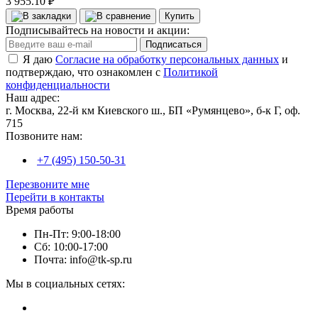
3 955.10 ₽
Купить
Подписывайтесь на новости и акции:
Подписаться
Я даю
Согласие на обработку персональных данных
и
подтверждаю, что ознакомлен с
Политикой
конфиденциальности
Наш адрес:
г. Москва, 22-й км Киевского ш., БП «Румянцево», б-к Г, оф.
715
Позвоните нам:
+7 (495) 150-50-31
Перезвоните мне
Перейти в контакты
Время работы
Пн-Пт: 9:00-18:00
Сб: 10:00-17:00
Почта: info@tk-sp.ru
Мы в социальных сетях: