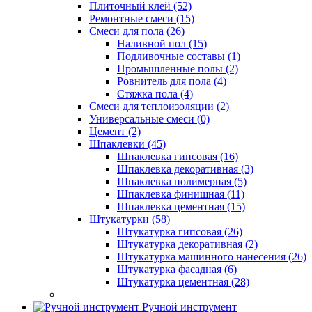
Плиточный клей (52)
Ремонтные смеси (15)
Смеси для пола (26)
Наливной пол (15)
Подливочные составы (1)
Промышленные полы (2)
Ровнитель для пола (4)
Стяжка пола (4)
Смеси для теплоизоляции (2)
Универсальные смеси (0)
Цемент (2)
Шпаклевки (45)
Шпаклевка гипсовая (16)
Шпаклевка декоративная (3)
Шпаклевка полимерная (5)
Шпаклевка финишная (11)
Шпаклевка цементная (15)
Штукатурки (58)
Штукатурка гипсовая (26)
Штукатурка декоративная (2)
Штукатурка машинного нанесения (26)
Штукатурка фасадная (6)
Штукатурка цементная (28)
Ручной инструмент