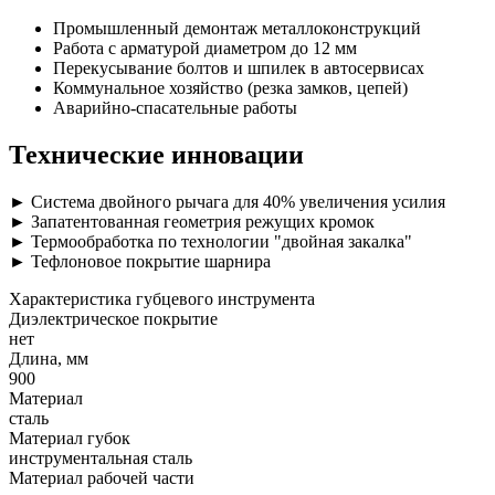
Промышленный демонтаж металлоконструкций
Работа с арматурой диаметром до 12 мм
Перекусывание болтов и шпилек в автосервисах
Коммунальное хозяйство (резка замков, цепей)
Аварийно-спасательные работы
Технические инновации
► Система двойного рычага для 40% увеличения усилия
► Запатентованная геометрия режущих кромок
► Термообработка по технологии "двойная закалка"
► Тефлоновое покрытие шарнира
Характеристика губцевого инструмента
Диэлектрическое покрытие
нет
Длина, мм
900
Материал
сталь
Материал губок
инструментальная сталь
Материал рабочей части