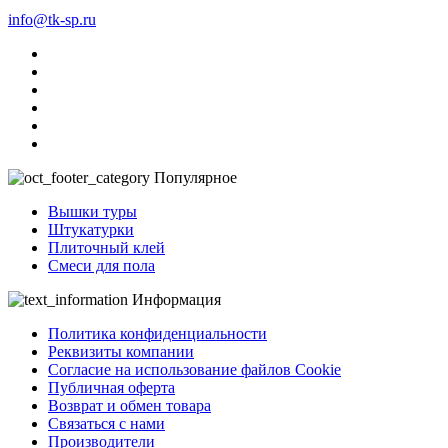
info@tk-sp.ru
Популярное
Вышки туры
Штукатурки
Плиточный клей
Смеси для пола
Информация
Политика конфиденциальности
Реквизиты компании
Согласие на использование файлов Cookie
Публичная оферта
Возврат и обмен товара
Связаться с нами
Производители