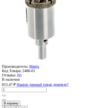
Производитель:
Matrix
Код Товара:
2486-01
Отзывы:
(0)
В наличии
815.47 ₽
Нашли данный товар дешевле?
В корзину