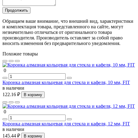
Продолжить
Обращаем ваше внимание, что внешний вид, характеристики
и комплектация товара, представленного на сайте, могут
незначительно отличаться от оригинального товара
производителя. Производитель оставляет за собой право
вносить изменения без предварительного уведомления.
Похожие товары
0
Коронка алмазная кольцевая для стекла и кафеля, 10 мм, FIT
в наличии
122.16 ₽
В корзину
0
Коронка алмазная кольцевая для стекла и кафеля, 12 мм, FIT
в наличии
145.44 ₽
В корзину