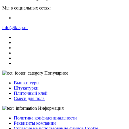
Мы в социальных сетях:
info@tk-sp.ru
Популярное
Вышки туры
Штукатурки
Плиточный клей
Смеси для пола
Информация
Политика конфиденциальности
Реквизиты компании
Согласие на использование файлов Cookie