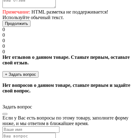
Примечание:
HTML разметка не поддерживается!
Используйте обычный текст.
Продолжить
0
0
0
0
0
Нет отзывов о данном товаре. Станьте первым, оставьте
свой отзыв.
+ Задать вопрос
Нет вопросов о данном товаре, станьте первым и задайте
свой вопрос.
Задать вопрос
Если у Вас есть вопросы по этому товару, заполните форму
ниже, и мы ответим в ближайшее время.