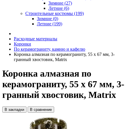
Зимние (27)
Летние (6)
Строительные костюмы (199)
Зимние (0)
Летние (199)
Расходные материалы
Коронки
По керамограниту, камню и кафелю
Коронка алмазная по керамограниту, 55 х 67 мм, 3-
гранный хвостовик, Matrix
Коронка алмазная по
керамограниту, 55 х 67 мм, 3-
гранный хвостовик, Matrix
В закладки
В сравнение