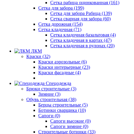
Сетка рабица оцинкованная (161)
Сетка для забора (199)
Сетка для забора Рабица (139)
Сетка сварная для забора (60)
Сетка дорожная (154)
Сетка кладочная (71)
Сетка кладочная базальтовая (4)
Сетка кладочная в картах (47)
Сетка кладочная в рулонах (20)
ЛКМ
Краски (32)
Краски аэрозольные (6)
Краски интерьерные (23)
Краски фасадные (4)
Спецодежда
Брюки строительные (3)
Зимние (3)
Обувь строительная (38)
Берцы строительные (5)
Ботинки сварщика (10)
Сапоги (0)
Сапоги высокие (0)
Сапоги зимние (0)
Строительные ботинки (33)